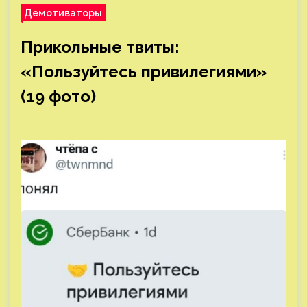
Демотиваторы
Прикольные твиты:
«Пользуйтесь привилегиями»
(19 фото)