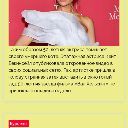
Таким образом 50-летняя актриса поминает
своего умершего кота. Эпатажная актриса Кейт
Бекинсейл опубликовала откровенное видео в
своих социальных сетях. Так, артистке пришла в
голову странная затея выставить в окно голый
зад. 50-летняя звезда фильма «Ван Хельсинг» не
привыкла откладывать дело…
Курьезы