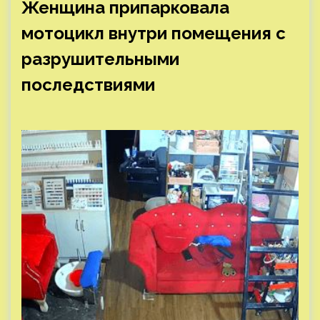
Женщина припарковала
мотоцикл внутри помещения с
разрушительными
последствиями