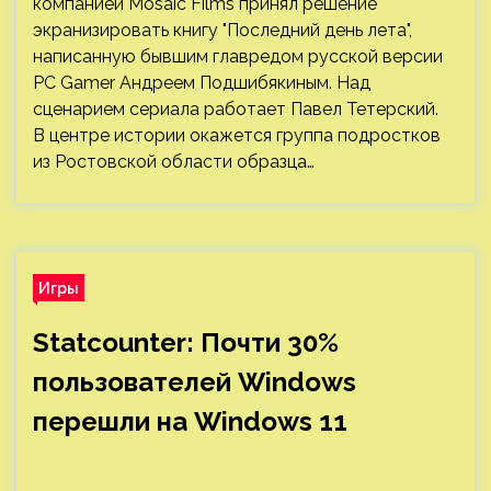
компанией Mosaic Films принял решение
экранизировать книгу "Последний день лета",
написанную бывшим главредом русской версии
PC Gamer Андреем Подшибякиным. Над
сценарием сериала работает Павел Тетерский.
В центре истории окажется группа подростков
из Ростовской области образца…
Игры
Statcounter: Почти 30%
пользователей Windows
перешли на Windows 11