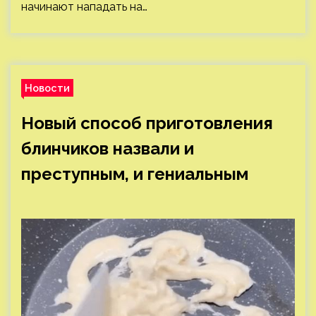
начинают нападать на…
Новости
Новый способ приготовления
блинчиков назвали и
преступным, и гениальным