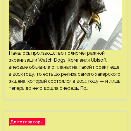
Началось производство полнометражной
экранизации Watch Dogs. Компания Ubisoft
впервые объявила о планах на такой проект еще
в 2013 году, то есть до релиза самого хакерского
экшена, который состоялся в 2014 году — и лишь
теперь до него дошла очередь. По…
Демотиваторы