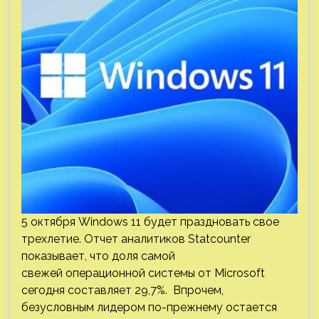
5 октября Windows 11 будет праздновать свое
трехлетие. Отчет аналитиков Statcounter
показывает, что доля самой
свежей операционной системы от Microsoft
сегодня составляет 29,7%. Впрочем,
безусловным лидером по-прежнему остается