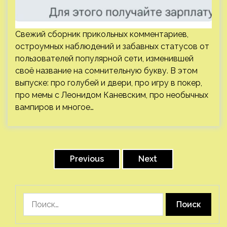
Свежий сборник прикольных комментариев,
остроумных наблюдений и забавных статусов от
пользователей популярной сети, изменившей
своё название на сомнительную букву. В этом
выпуске: про голубей и двери, про игру в покер,
про мемы с Леонидом Каневским, про необычных
вампиров и многое…
Пагинация
записей
Previous
Next
Найти: