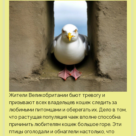
Жители Великобритании бьют тревогу и
призывают всех владельцев кошек следить за
любимыми питомцами и оберегать их. Дело в том,
что растущая популяция чаек вполне способна
причинить любителям кошек большое горе. Эти
птицы оголодали и обнаглели настолько, что