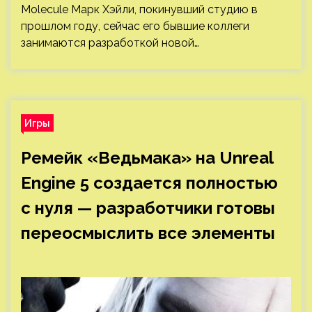
Molecule Марк Хэйли, покинувший студию в
прошлом году, сейчас его бывшие коллеги
занимаются разработкой новой…
Игры
Ремейк «Ведьмака» на Unreal
Engine 5 создается полностью
с нуля — разработчики готовы
переосмыслить все элементы