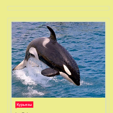
Курьезы