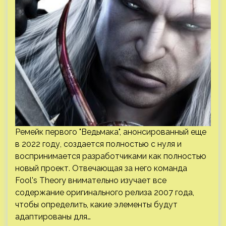
Ремейк первого "Ведьмака", анонсированный еще
в 2022 году, создается полностью с нуля и
воспринимается разработчиками как полностью
новый проект. Отвечающая за него команда
Fool's Theory внимательно изучает все
содержание оригинального релиза 2007 года,
чтобы определить, какие элементы будут
адаптированы для…