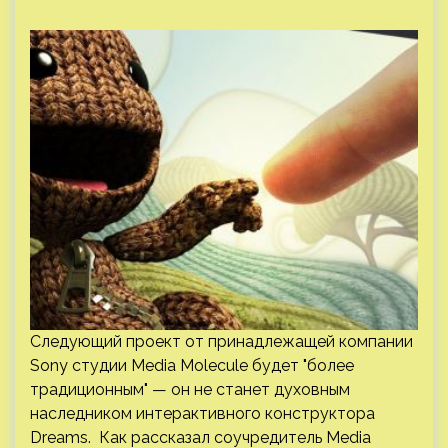
Следующий проект от принадлежащей компании
Sony студии Media Molecule будет "более
традиционным" — он не станет духовным
наследником интерактивного конструктора
Dreams. Как рассказал соучредитель Media