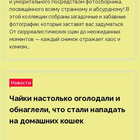
и уморительного посредством фотосборника,
посвящённого всему странному и абсурдному! В
этой коллекции собраны загадочные и забавные
фотографии, которые заставят вас задуматься.
От сюрреалистических сцен до неожиданных
моментов — каждый снимок отражает хаос и
комизм…
Новости
Чайки настолько оголодали и
обнаглели, что стали нападать
на домашних кошек