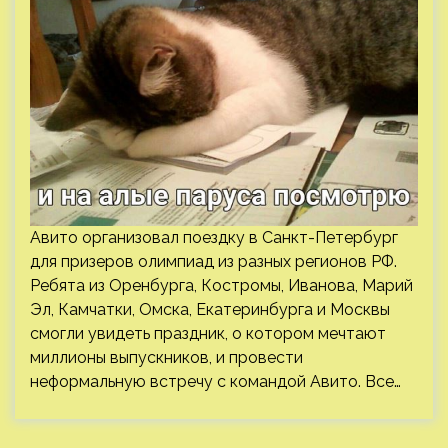
Авито организовал поездку в Санкт-Петербург
для призеров олимпиад из разных регионов РФ.
Ребята из Оренбурга, Костромы, Иванова, Марий
Эл, Камчатки, Омска, Екатеринбурга и Москвы
смогли увидеть праздник, о котором мечтают
миллионы выпускников, и провести
неформальную встречу с командой Авито. Все…