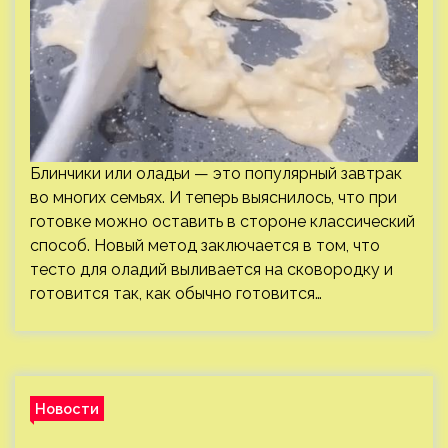
Блинчики или оладьи — это популярный завтрак
во многих семьях. И теперь выяснилось, что при
готовке можно оставить в стороне классический
способ. Новый метод заключается в том, что
тесто для оладий выливается на сковородку и
готовится так, как обычно готовится…
Новости