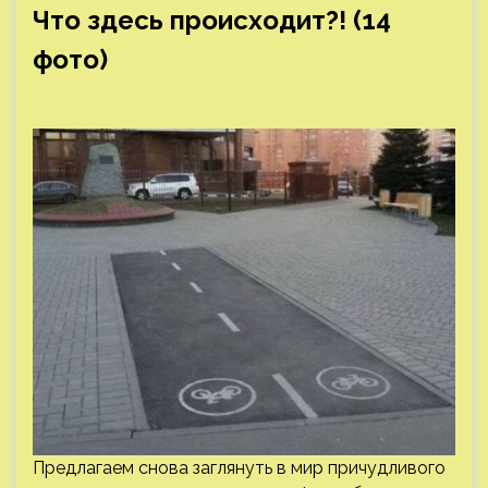
Что здесь происходит?! (14
фото)
Предлагаем снова заглянуть в мир причудливого