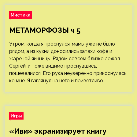
Мистика
МЕТАМОРФОЗЫ ч 5
Утром, когда я проснулся, мамы уже не было
рядом, а из кухни доносились запахи кофе и
жареной яичницы. Рядом совсем близко лежал
Сергей, и тоже видимо проснувшись,
пошевелился. Его рука неуверенно прикоснулась
ко мне. Я взглянул на него и приветливо…
Игры
«Иви» экранизирует книгу