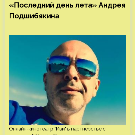
«Последний день лета» Андрея
Подшибякина
Онлайн-кинотеатр "Иви" в партнерстве с