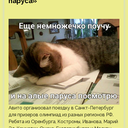
паруса»⁠⁠
Авито организовал поездку в Санкт-Петербург
для призеров олимпиад из разных регионов РФ.
Ребята из Оренбурга, Костромы, Иванова, Марий