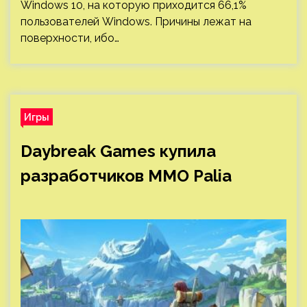
Windows 10, на которую приходится 66,1%
пользователей Windows. Причины лежат на
поверхности, ибо…
Игры
Daybreak Games купила
разработчиков ММО Palia