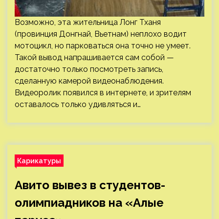
Возможно, эта жительница Лонг Тханя
(провинция Донгнай, Вьетнам) неплохо водит
мотоцикл, но парковаться она точно не умеет.
Такой вывод напрашивается сам собой —
достаточно только посмотреть запись,
сделанную камерой видеонаблюдения.
Видеоролик появился в интернете, и зрителям
оставалось только удивляться и…
Карикатуры
Авито вывез в студентов-
олимпиадников на «Алые