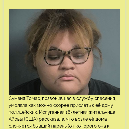
Сумайя Томас, позвонившая в службу спасения,
умоляла как можно скорее прислать к её дому
полицейских. Испуганная 18-летняя жительница
Айовы (США) рассказала, что возле её дома
слоняется бывший парень (от которого она к