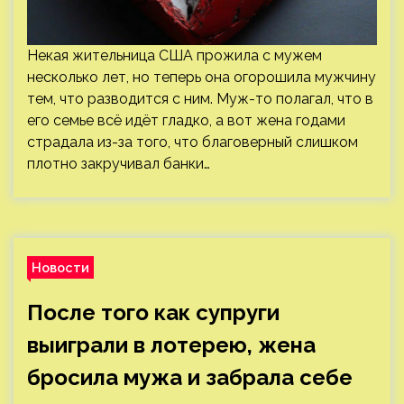
Некая жительница США прожила с мужем
несколько лет, но теперь она огорошила мужчину
тем, что разводится с ним. Муж-то полагал, что в
его семье всё идёт гладко, а вот жена годами
страдала из-за того, что благоверный слишком
плотно закручивал банки…
Новости
После того как супруги
выиграли в лотерею, жена
бросила мужа и забрала себе