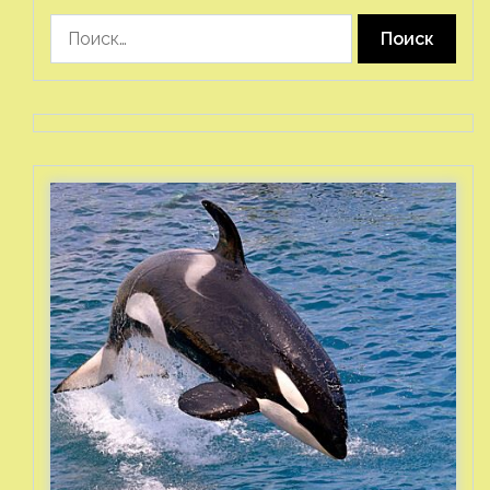
Найти: