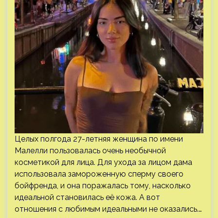
Целых полгода 27-летняя женщина по имени
Малелли пользовалась очень необычной
косметикой для лица. Для ухода за лицом дама
использовала замороженную сперму своего
бойфренда, и она поражалась тому, насколько
идеальной становилась её кожа. А вот
отношения с любимым идеальными не оказались.…