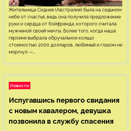
Жительница Сиднея (Австралия) была на седьмом
небе от счастья, ведь она получила предложение
руки и сердца от бойфренда, которого считала
мужчиной своей мечты. Более того, когда наша
героиня выбрала обручальное кольцо
стоимостью 2000 долларов, любимый и глазом не
моргнул —…
Новости
Испугавшись первого свидания
с новым кавалером, девушка
позвонила в службу спасения