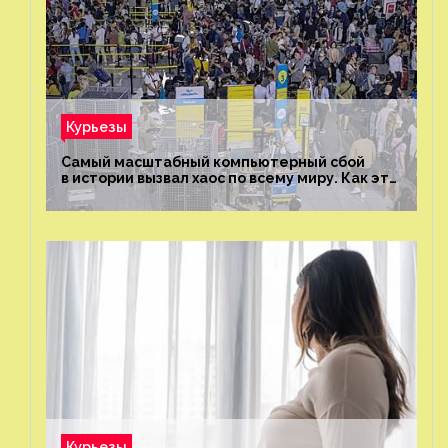
Курьезы
Самый масштабный компьютерный сбой
в истории вызвал хаос по всему миру. Как это
было?
Курьезы