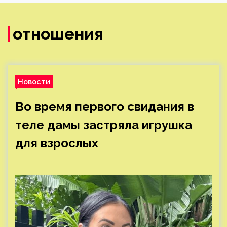
отношения
Новости
Во время первого свидания в
теле дамы застряла игрушка
для взрослых