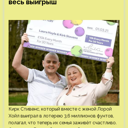
весь выигрыш
Кирк Стивенс, который вместе с женой Лорой
Хойл выиграл в лотерею 3,6 миллионов фунтов,
полагал, что теперь их семья заживёт счастливо.