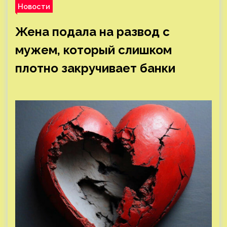
Новости
Жена подала на развод с
мужем, который слишком
плотно закручивает банки