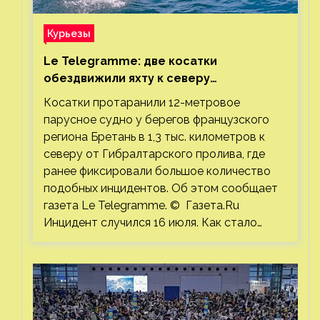
Курьезы
Le Telegramme: две косатки
обездвижили яхту к северу
от Гибралтарского пролива
Косатки протаранили 12-метровое
парусное судно у берегов французского
региона Бретань в 1,3 тыс. километров к
северу от Гибралтарского пролива, где
ранее фиксировали большое количество
подобных инцидентов. Об этом сообщает
газета Le Telegramme. © Газета.Ru
Инцидент случился 16 июля. Как стало…