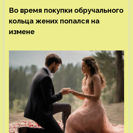
Во время покупки обручального
кольца жених попался на
измене