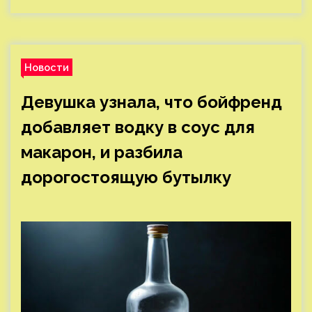
Новости
Девушка узнала, что бойфренд
добавляет водку в соус для
макарон, и разбила
дорогостоящую бутылку