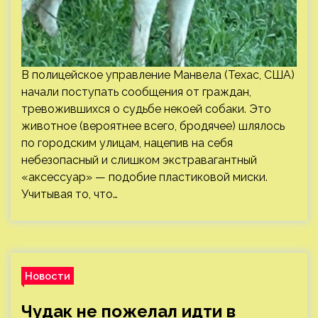
В полицейское управление Манвела (Техас, США)
начали поступать сообщения от граждан,
тревожившихся о судьбе некоей собаки. Это
животное (вероятнее всего, бродячее) шлялось
по городским улицам, нацепив на себя
небезопасный и слишком экстравагантный
«аксессуар» — подобие пластиковой миски.
Учитывая то, что…
Новости
Чудак не пожелал идти в