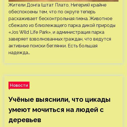
Жители Донга (штат Плато, Нигерия) крайне
обеспокоены тем, что по округе теперь
расхаживает бесконтрольная гиена. Животное
сбежало из близлежащего парка дикой природы
«Jos Wild Life Park», и администрация парка
заверяет взволнованных граждан, что ведутся
активные поиски беглянки. Есть большая
надежда…
Новости
Учёные выяснили, что цикады
умеют мочиться на людей с
деревьев