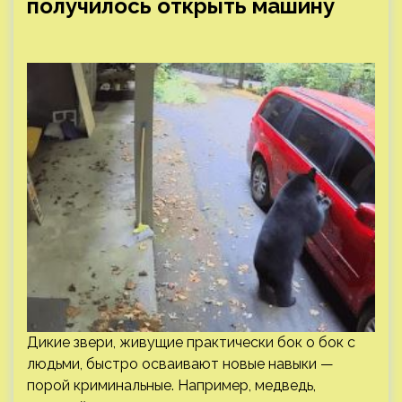
получилось открыть машину
Дикие звери, живущие практически бок о бок с
людьми, быстро осваивают новые навыки —
порой криминальные. Например, медведь,