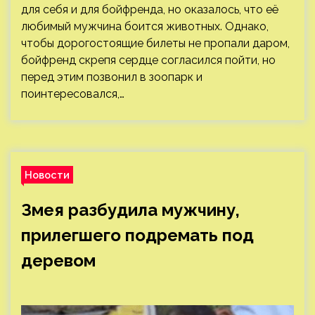
для себя и для бойфренда, но оказалось, что её
любимый мужчина боится животных. Однако,
чтобы дорогостоящие билеты не пропали даром,
бойфренд скрепя сердце согласился пойти, но
перед этим позвонил в зоопарк и
поинтересовался,…
Новости
Змея разбудила мужчину,
прилегшего подремать под
деревом