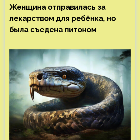
Женщина отправилась за
лекарством для ребёнка, но
была съедена питоном