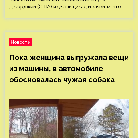
Джорджии (США) изучали цикад и заявили, что…
Новости
Пока женщина выгружала вещи
из машины, в автомобиле
обосновалась чужая собака