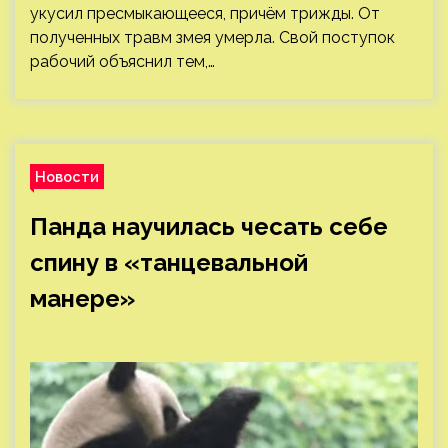
укусил пресмыкающееся, причём трижды. От
полученных травм змея умерла. Свой поступок
рабочий объяснил тем,…
Новости
Панда научилась чесать себе
спину в «танцевальной
манере»