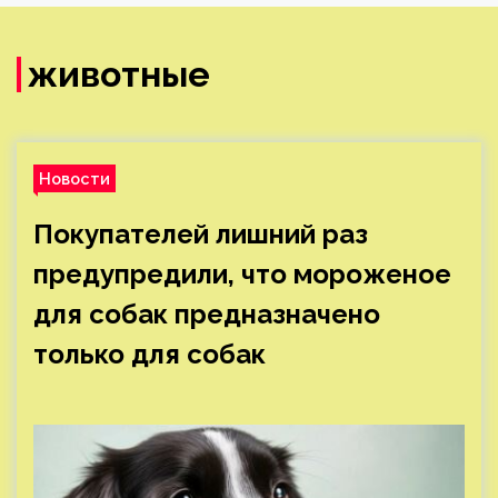
животные
Новости
Покупателей лишний раз
предупредили, что мороженое
для собак предназначено
только для собак