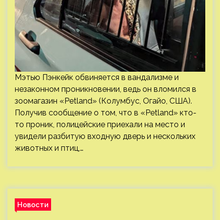
Мэтью Пэнкейк обвиняется в вандализме и
незаконном проникновении, ведь он вломился в
зоомагазин «Petland» (Колумбус, Огайо, США).
Получив сообщение о том, что в «Petland» кто-
то проник, полицейские приехали на место и
увидели разбитую входную дверь и нескольких
животных и птиц,…
Новости