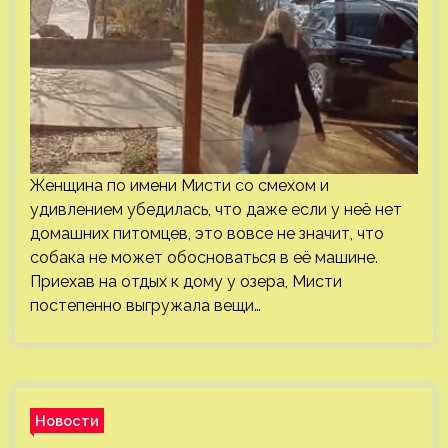
Женщина по имени Мисти со смехом и
удивлением убедилась, что даже если у неё нет
домашних питомцев, это вовсе не значит, что
собака не может обосноваться в её машине.
Приехав на отдых к дому у озера, Мисти
постепенно выгружала вещи…
Новости