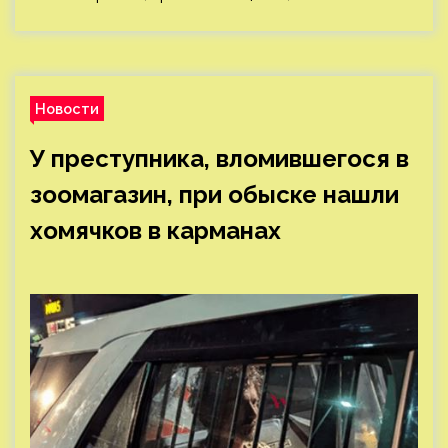
Новости
У преступника, вломившегося в
зоомагазин, при обыске нашли
хомячков в карманах