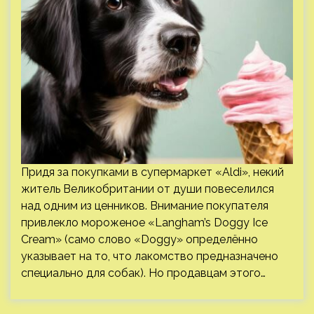
Придя за покупками в супермаркет «Aldi», некий
житель Великобритании от души повеселился
над одним из ценников. Внимание покупателя
привлекло мороженое «Langham’s Doggy Ice
Cream» (само слово «Doggy» определённо
указывает на то, что лакомство предназначено
специально для собак). Но продавцам этого…