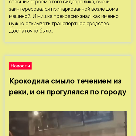
ставший героем этого видеоролика, очень
заинтересовался припаркованной возле дома
машиной. И мишка прекрасно знал, как именно
нужно открывать транспортное средство.
Достаточно было…
Новости
Крокодила смыло течением из
реки, и он прогулялся по городу