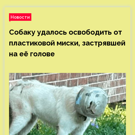
Новости
Собаку удалось освободить от
пластиковой миски, застрявшей
на её голове