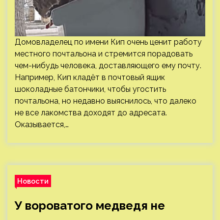
Домовладелец по имени Кип очень ценит работу
местного почтальона и стремится порадовать
чем-нибудь человека, доставляющего ему почту.
Например, Кип кладёт в почтовый ящик
шоколадные батончики, чтобы угостить
почтальона, но недавно выяснилось, что далеко
не все лакомства доходят до адресата.
Оказывается,…
Новости
У вороватого медведя не