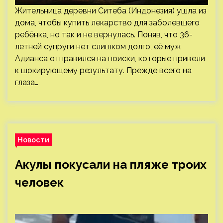
Жительница деревни Ситеба (Индонезия) ушла из
дома, чтобы купить лекарство для заболевшего
ребёнка, но так и не вернулась. Поняв, что 36-
летней супруги нет слишком долго, её муж
Адианса отправился на поиски, которые привели
к шокирующему результату. Прежде всего на
глаза…
Новости
Акулы покусали на пляже троих
человек