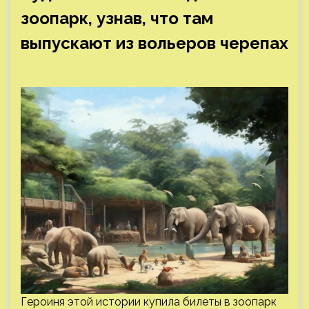
зоопарк, узнав, что там
выпускают из вольеров черепах
Героиня этой истории купила билеты в зоопарк