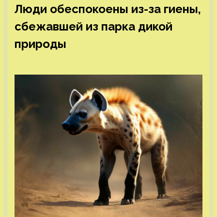
Люди обеспокоены из-за гиены,
сбежавшей из парка дикой
природы