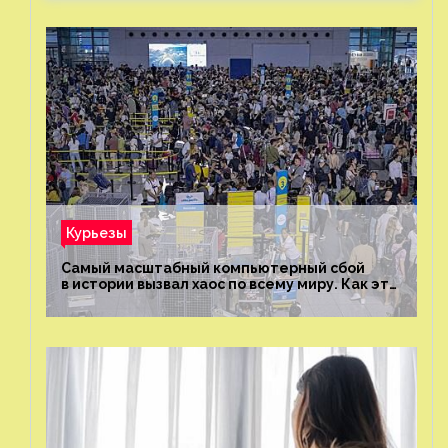
Курьезы
Самый масштабный компьютерный сбой
в истории вызвал хаос по всему миру. Как это
было?