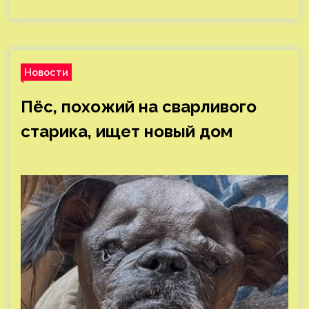
Новости
Пёс, похожий на сварливого
старика, ищет новый дом