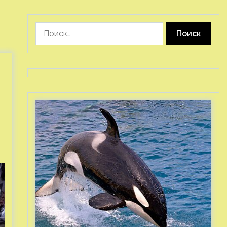
Найти: