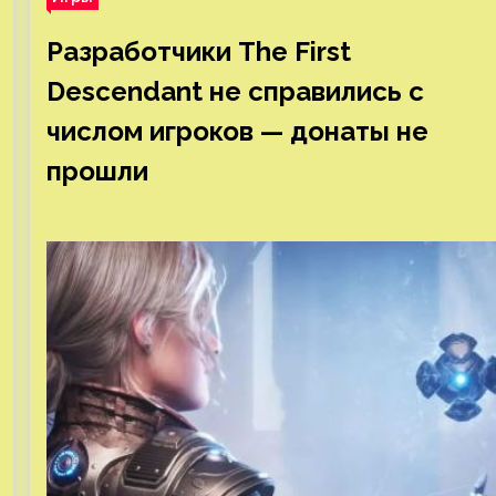
Разработчики The First
Descendant не справились с
числом игроков — донаты не
прошли