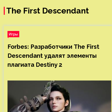
The First Descendant
Игры
Forbes: Разработчики The First
Descendant удалят элементы
плагиата Destiny 2