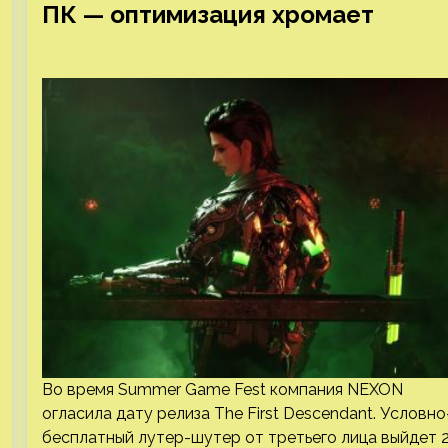
ПК — оптимизация хромает
Во время Summer Game Fest компания NEXON
огласила дату релиза The First Descendant. Условно
бесплатный лутер-шутер от третьего лица выйдет 