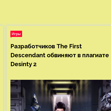
Игры
Разработчиков The First
Descendant обвиняют в плагиате
Desinty 2