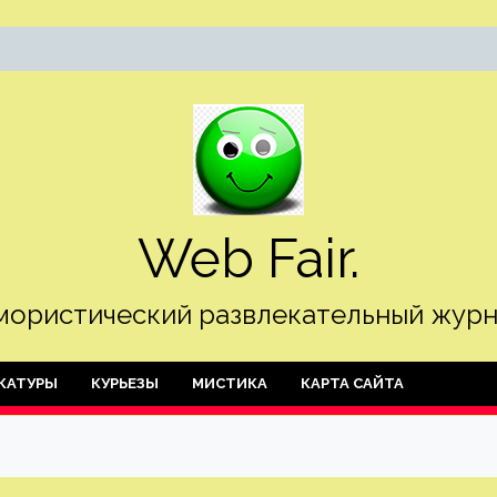
Web Fair.
ористический развлекательный журн
КАТУРЫ
КУРЬЕЗЫ
МИСТИКА
КАРТА САЙТА