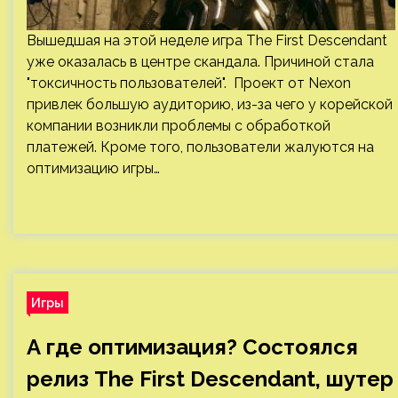
Вышедшая на этой неделе игра The First Descendant
уже оказалась в центре скандала. Причиной стала
"токсичность пользователей". Проект от Nexon
привлек большую аудиторию, из-за чего у корейской
компании возникли проблемы с обработкой
платежей. Кроме того, пользователи жалуются на
оптимизацию игры…
Игры
А где оптимизация? Состоялся
релиз The First Descendant, шутер