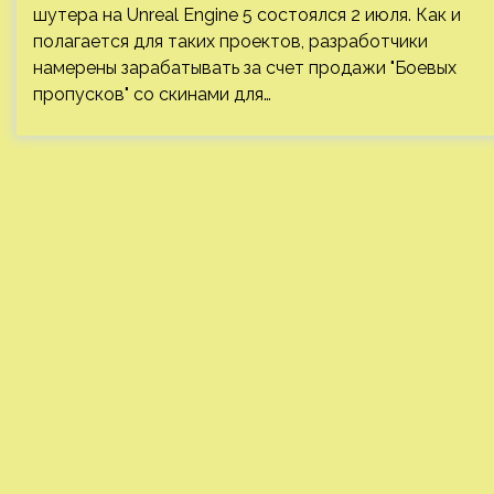
шутера на Unreal Engine 5 состоялся 2 июля. Как и
полагается для таких проектов, разработчики
намерены зарабатывать за счет продажи "Боевых
пропусков" со скинами для…