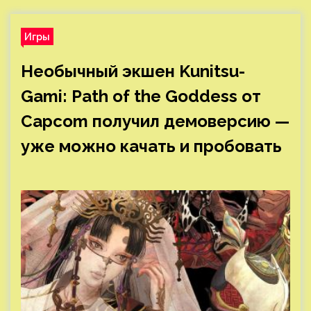
Игры
Необычный экшен Kunitsu-
Gami: Path of the Goddess от
Capcom получил демоверсию —
уже можно качать и пробовать