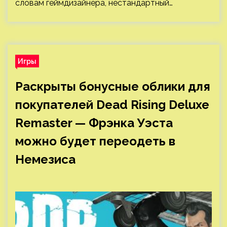
словам геймдизайнера, нестандартный…
Игры
Раскрыты бонусные облики для
покупателей Dead Rising Deluxe
Remaster — Фрэнка Уэста
можно будет переодеть в
Немезиса