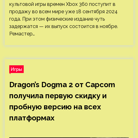
культовой игры времен Xbox 360 поступит в
продажу во всем мире уже 18 сентября 2024
года. При этом физические издание чуть
задержатся — их выпуск состоится в ноябре.
Ремастер…
Игры
Dragon’s Dogma 2 от Capcom
получила первую скидку и
пробную версию на всех
платформах