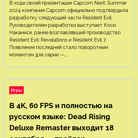
В ходе своей презентации Capcom Next: Summer
2024 компания Capcom официально подтвердила
разработку следующей части Resident Evil.
Руководителем разработки выступает Коси
Наканиси, ранее возглавлявший производство
Resident Evil: Revelations и Resident Evil 7.
Появление последней стало поворотным
моментом для серии —…
Игры
В 4K, 60 FPS и полностью на
русском языке: Dead Rising
Deluxe Remaster выходит 18