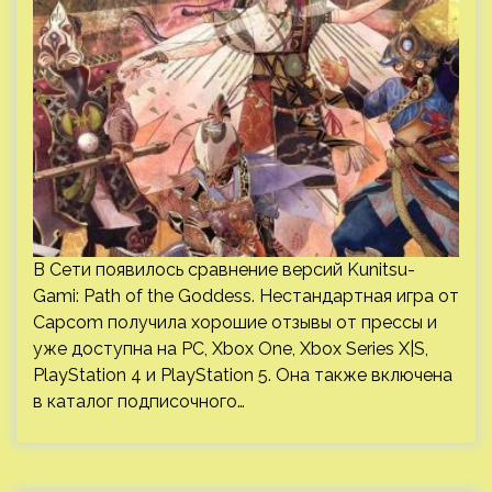
В Сети появилось сравнение версий Kunitsu-
Gami: Path of the Goddess. Нестандартная игра от
Capcom получила хорошие отзывы от прессы и
уже доступна на PC, Xbox One, Xbox Series X|S,
PlayStation 4 и PlayStation 5. Она также включена
в каталог подписочного…