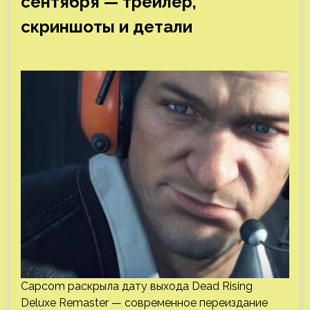
сентября — трейлер,
скриншоты и детали
Capcom раскрыла дату выхода Dead Rising
Deluxe Remaster — современное переиздание