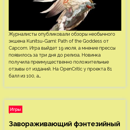
Журналисты опубликовали обзоры необычного
экшена Kunitsu-Gami: Path of the Goddess от
Capcom. Игра выйдет 19 июля, а мнение прессы
появилось за три дня до релиза. Новинка
получила преимущественно положительные
отзывы от изданий. На OpenCritic у проекта 81
балл из 100, а…
Игры
Завораживающий фэнтезийный