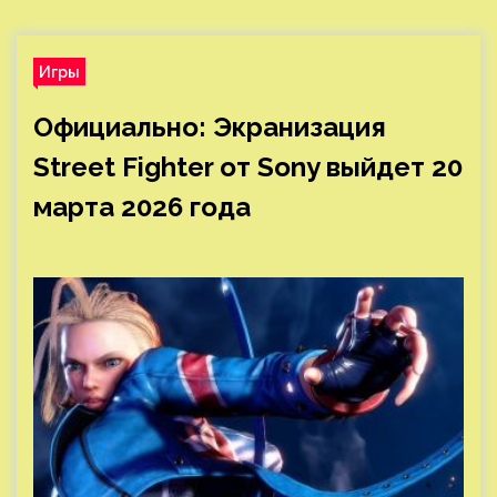
Игры
Официально: Экранизация
Street Fighter от Sony выйдет 20
марта 2026 года