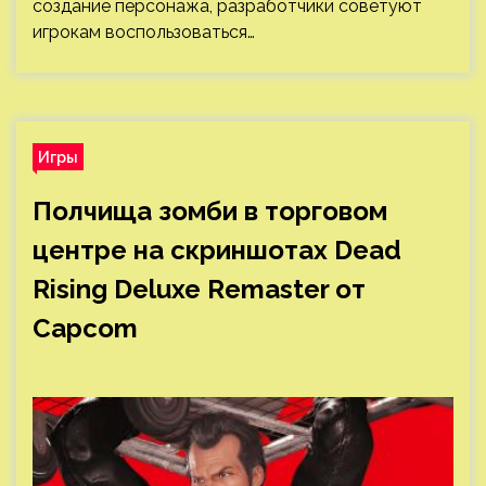
создание персонажа, разработчики советуют
игрокам воспользоваться…
Игры
Полчища зомби в торговом
центре на скриншотах Dead
Rising Deluxe Remaster от
Capcom