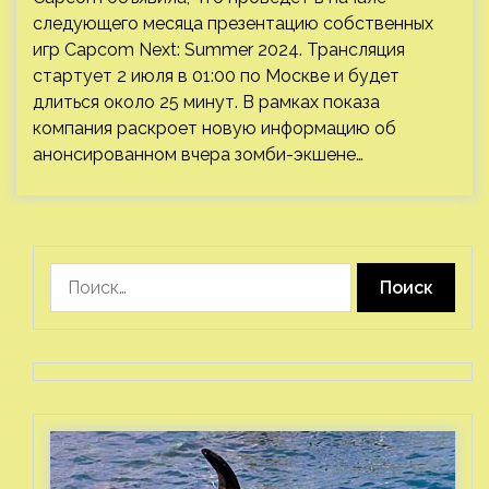
следующего месяца презентацию собственных
игр Capcom Next: Summer 2024. Трансляция
стартует 2 июля в 01:00 по Москве и будет
длиться около 25 минут. В рамках показа
компания раскроет новую информацию об
анонсированном вчера зомби-экшене…
Найти: