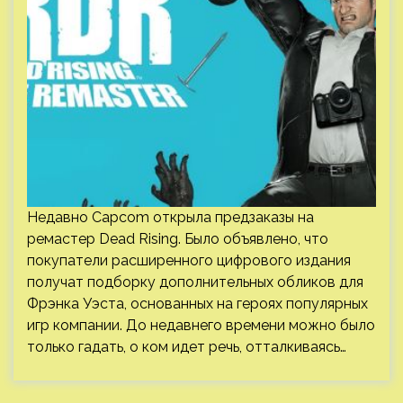
Недавно Capcom открыла предзаказы на
ремастер Dead Rising. Было объявлено, что
покупатели расширенного цифрового издания
получат подборку дополнительных обликов для
Фрэнка Уэста, основанных на героях популярных
игр компании. До недавнего времени можно было
только гадать, о ком идет речь, отталкиваясь…