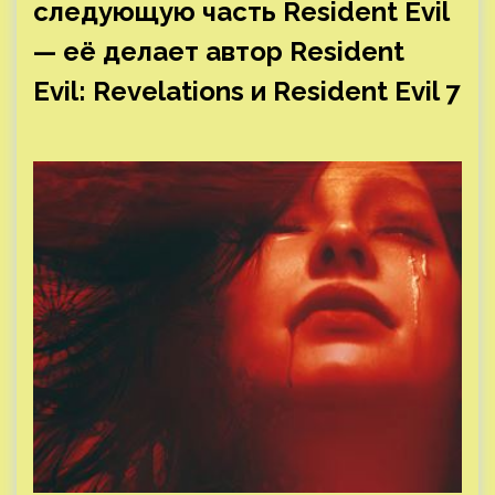
следующую часть Resident Evil
— её делает автор Resident
Evil: Revelations и Resident Evil 7