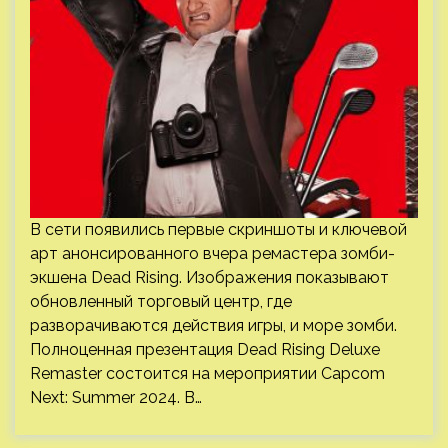
В сети появились первые скриншоты и ключевой
арт анонсированного вчера ремастера зомби-
экшена Dead Rising. Изображения показывают
обновленный торговый центр, где
разворачиваются действия игры, и море зомби.
Полноценная презентация Dead Rising Deluxe
Remaster состоится на мероприятии Capcom
Next: Summer 2024. В…