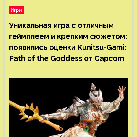
Игры
Уникальная игра с отличным
геймплеем и крепким сюжетом:
появились оценки Kunitsu-Gami:
Path of the Goddess от Capcom