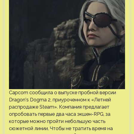
Capcom сообщила о выпуске пробной версии
Dragon's Dogma 2, приуроченном к «Летней
распродаже Steam». Компания предлагает
опробовать первые два часа экшен-RPG, за
которые можно пройти небольшую часть
сюжетной линии. Чтобы не тратить время на