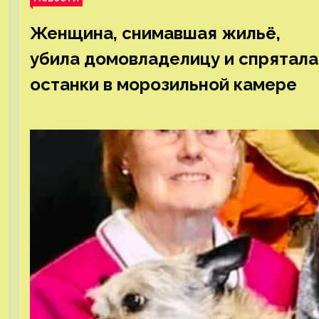
Женщина, снимавшая жильё,
убила домовладелицу и спрятала
останки в морозильной камере