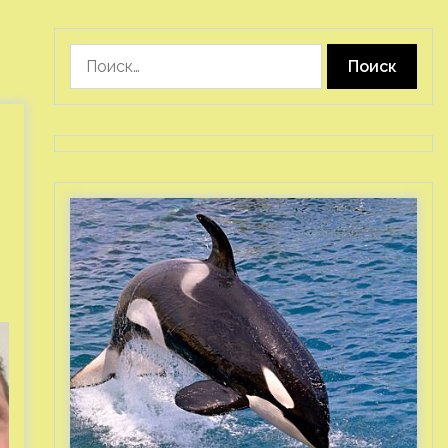
Найти: