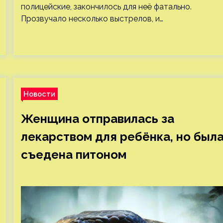
полицейские, закончилось для неё фатально.
Прозвучало несколько выстрелов, и…
Новости
Женщина отправилась за
лекарством для ребёнка, но был
съедена питоном