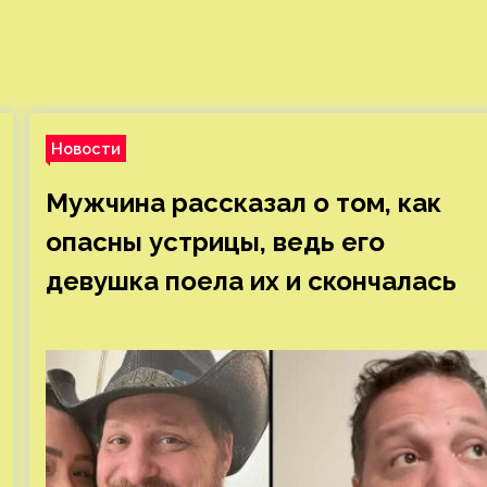
Новости
Мужчина рассказал о том, как
опасны устрицы, ведь его
девушка поела их и скончалась