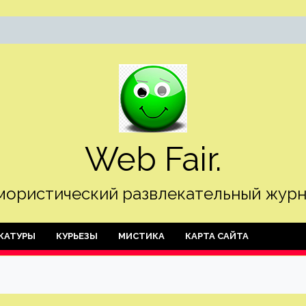
Web Fair.
ористический развлекательный журн
КАТУРЫ
КУРЬЕЗЫ
МИСТИКА
КАРТА САЙТА