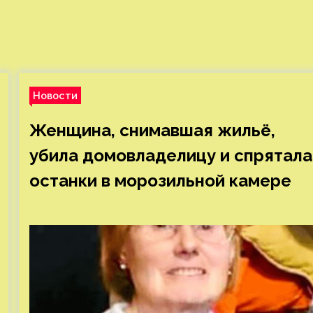
Новости
Женщина, снимавшая жильё,
убила домовладелицу и спрятала
останки в морозильной камере