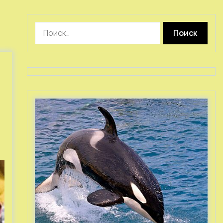
Найти: