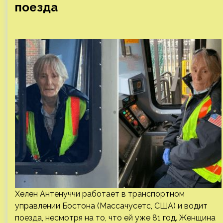
поезда
Хелен Антенуччи работает в транспортном
управлении Бостона (Массачусетс, США) и водит
поезда, несмотря на то, что ей уже 81 год. Женщина