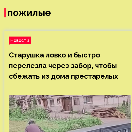
пожилые
Новости
Старушка ловко и быстро
перелезла через забор, чтобы
сбежать из дома престарелых