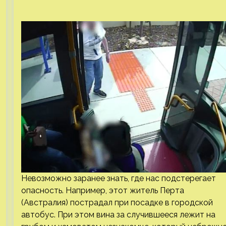
Невозможно заранее знать, где нас подстерегает
опасность. Например, этот житель Перта
(Австралия) пострадал при посадке в городской
автобус. При этом вина за случившееся лежит на