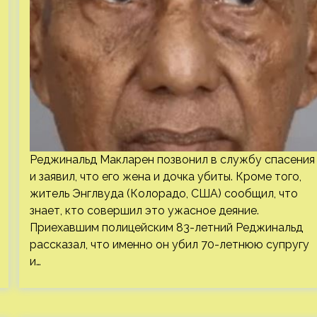
Реджинальд Макларен позвонил в службу спасения
и заявил, что его жена и дочка убиты. Кроме того,
житель Энглвуда (Колорадо, США) сообщил, что
знает, кто совершил это ужасное деяние.
Приехавшим полицейским 83-летний Реджинальд
рассказал, что именно он убил 70-летнюю супругу
и…