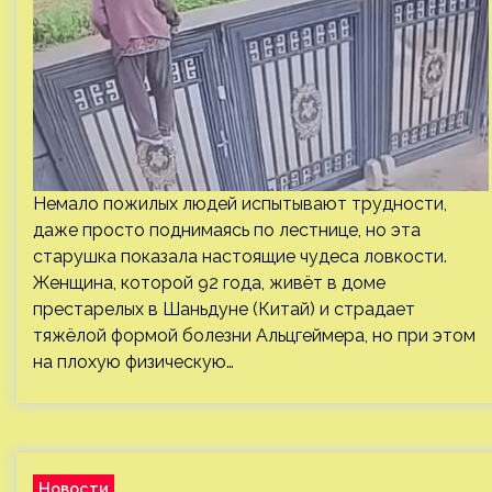
Немало пожилых людей испытывают трудности,
даже просто поднимаясь по лестнице, но эта
старушка показала настоящие чудеса ловкости.
Женщина, которой 92 года, живёт в доме
престарелых в Шаньдуне (Китай) и страдает
тяжёлой формой болезни Альцгеймера, но при этом
на плохую физическую…
Новости