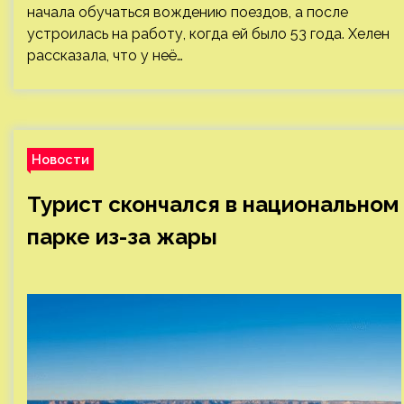
начала обучаться вождению поездов, а после
устроилась на работу, когда ей было 53 года. Хелен
рассказала, что у неё…
Новости
Турист скончался в национальном
парке из-за жары