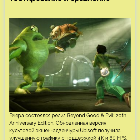
Вчера состоялся релиз Beyond Good & Evil: 20th
Anniversary Edition. Обновленная версия
культовой экшен-адвенчуры Ubisoft получила
улучшенную графику с поддержкой 4K и 60 FPS,