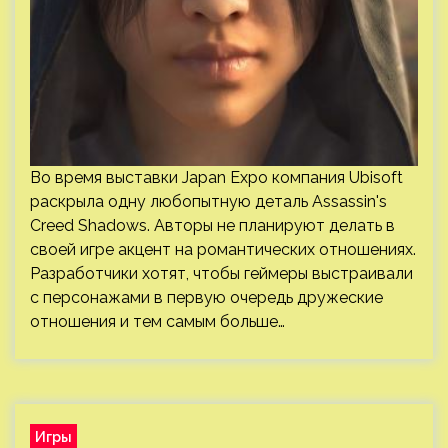
Во время выставки Japan Expo компания Ubisoft
раскрыла одну любопытную деталь Assassin's
Creed Shadows. Авторы не планируют делать в
своей игре акцент на романтических отношениях.
Разработчики хотят, чтобы геймеры выстраивали
с персонажами в первую очередь дружеские
отношения и тем самым больше…
Игры