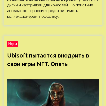
диски и картриджи для консолей. Но поистине
ангельское терпение предстоит иметь
коллекционерам, поскольку…
Игры
Ubisoft пытается внедрить в
свои игры NFT. Опять