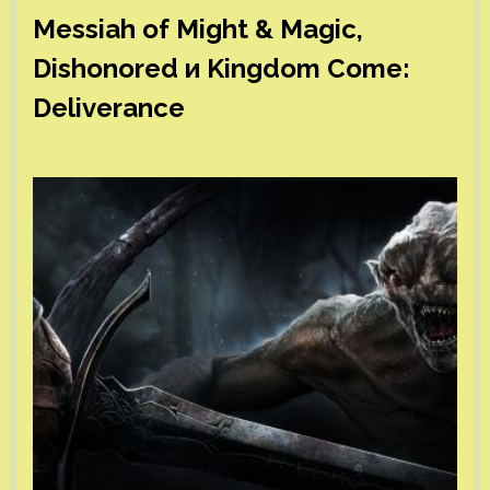
Messiah of Might & Magic,
Dishonored и Kingdom Come:
Deliverance