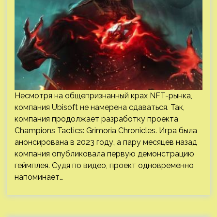
Несмотря на общепризнанный крах NFT-рынка,
компания Ubisoft не намерена сдаваться. Так,
компания продолжает разработку проекта
Champions Tactics: Grimoria Chronicles. Игра была
анонсирована в 2023 году, а пару месяцев назад
компания опубликовала первую демонстрацию
геймплея. Судя по видео, проект одновременно
напоминает…