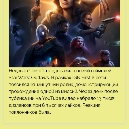
Недавно Ubisoft представила новый геймплей
Star Wars: Outlaws. В рамках IGN First в сети
появился 10-минутный ролик, демонстрирующий
прохождение одной из миссий. Через день после
публикации на YouTube видео набрало 13 тысяч
дизлайков при 8 тысячах лайков. Реакция
поклонников была…