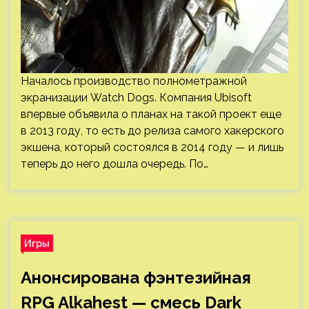
Началось производство полнометражной
экранизации Watch Dogs. Компания Ubisoft
впервые объявила о планах на такой проект еще
в 2013 году, то есть до релиза самого хакерского
экшена, который состоялся в 2014 году — и лишь
теперь до него дошла очередь. По…
Игры
Анонсирована фэнтезийная
RPG Alkahest — смесь Dark