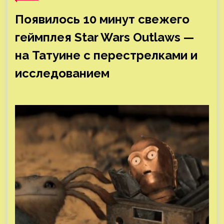
Появилось 10 минут свежего
геймплея Star Wars Outlaws —
на Татуине с перестрелками и
исследованием