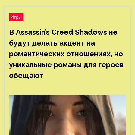
Игры
В Assassin’s Creed Shadows не
будут делать акцент на
романтических отношениях, но
уникальные романы для героев
обещают