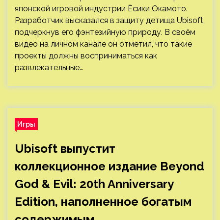
японской игровой индустрии Ёсики Окамото.
Разработчик высказался в защиту детища Ubisoft,
подчеркнув его фэнтезийную природу. В своём
видео на личном канале он отметил, что такие
проекты должны восприниматься как
развлекательные…
Игры
Ubisoft выпустит
коллекционное издание Beyond
God & Evil: 20th Anniversary
Edition, наполненное богатым
содержимым