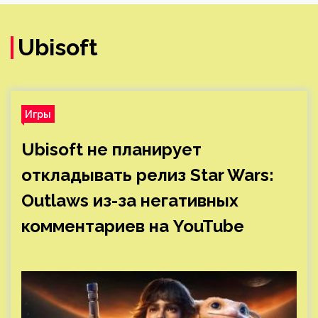
Ubisoft
Игры
Ubisoft не планирует
откладывать релиз Star Wars:
Outlaws из-за негативных
комментариев на YouTube