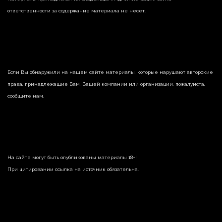
ответственности за содержание материала не несет.
Если Вы обнаружили на нашем сайте материалы, которые нарушают авторские
права, принадлежащие Вам, Вашей компании или организации, пожалуйста,
сообщите нам.
На сайте могут быть опубликованы материалы 18+!
При цитировании ссылка на источник обязательна.