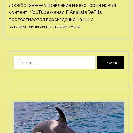
доработанное управление и некоторый новый
контент. YouTube-канал ElAnalistaDeBits
протестировал переиздание на ПК с
максимальными настройками и…
Найти: