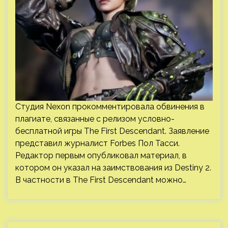
Студия Nexon прокомментировала обвинения в
плагиате, связанные с релизом условно-
бесплатной игры The First Descendant. Заявление
представил журналист Forbes Пол Тасси.
Редактор первым опубликовал материал, в
котором он указал на заимствования из Destiny 2.
В частности в The First Descendant можно…