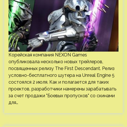
Корейская компания NEXON Games
опубликовала несколько новых трейлеров,
посвященных релизу The First Descendant. Релиз
условно-бесплатного шутера на Unreal Engine 5
состоялся 2 июля. Как и полагается для таких
проектов, разработчики намерены зарабатывать
за счет продажи "Боевых пропусков" со скинами
для…