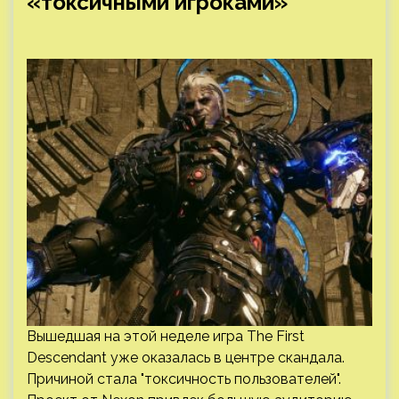
«токсичными игроками»
Вышедшая на этой неделе игра The First
Descendant уже оказалась в центре скандала.
Причиной стала "токсичность пользователей".