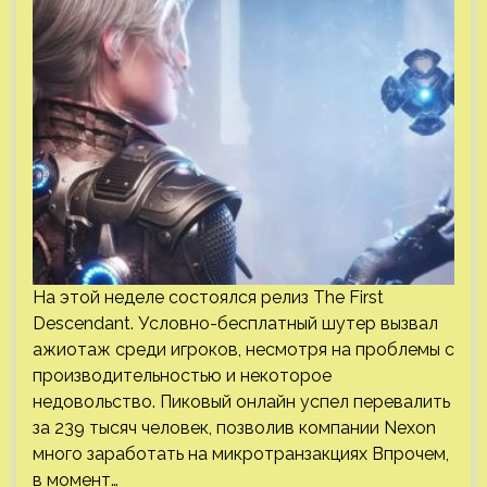
На этой неделе состоялся релиз The First
Descendant. Условно-бесплатный шутер вызвал
ажиотаж среди игроков, несмотря на проблемы с
производительностью и некоторое
недовольство. Пиковый онлайн успел перевалить
за 239 тысяч человек, позволив компании Nexon
много заработать на микротранзакциях Впрочем,
в момент…