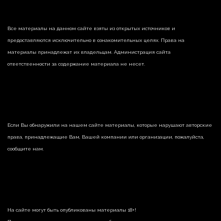
Все материалы на данном сайте взяты из открытых источников и
предоставляются исключительно в ознакомительных целях. Права на
материалы принадлежат их владельцам. Администрация сайта
ответственности за содержание материала не несет.
Если Вы обнаружили на нашем сайте материалы, которые нарушают авторские
права, принадлежащие Вам, Вашей компании или организации, пожалуйста,
сообщите нам.
На сайте могут быть опубликованы материалы 18+!