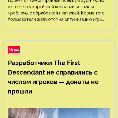
Проект от Nexon привлек большую аудиторию,
из-за чего у корейской компании возникли
проблемы с обработкой платежей. Кроме того,
пользователи жалуются на оптимизацию игры…
Игры
Разработчики The First
Descendant не справились с
числом игроков — донаты не
прошли