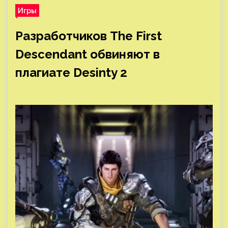
Игры
Разработчиков The First
Descendant обвиняют в
плагиате Desinty 2