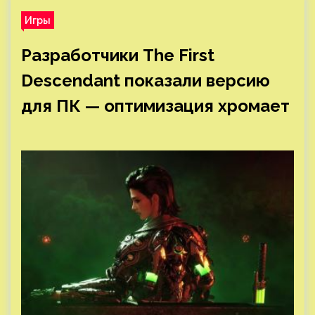
Игры
Разработчики The First
Descendant показали версию
для ПК — оптимизация хромает