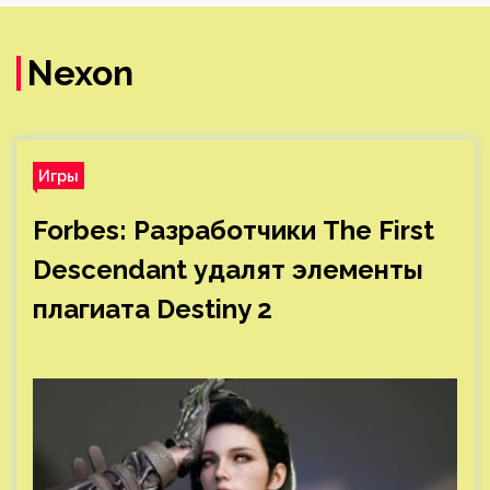
Nexon
Игры
Forbes: Разработчики The First
Descendant удалят элементы
плагиата Destiny 2