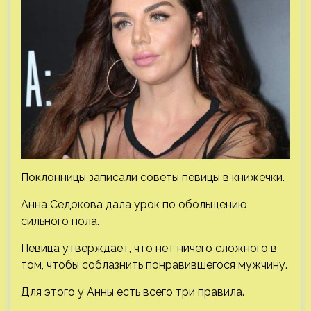
Поклонницы записали советы певицы в книжечки.
Анна Седокова дала урок по обольщению
сильного пола.
Певица утверждает, что нет ничего сложного в
том, чтобы соблазнить понравившегося мужчину.
Для этого у Анны есть всего три правила.