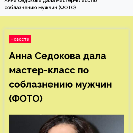
Анна Седокова дала мастер-класс по
соблазнению мужчин (ФОТО)
Новости
Анна Седокова дала
мастер-класс по
соблазнению мужчин
(ФОТО)