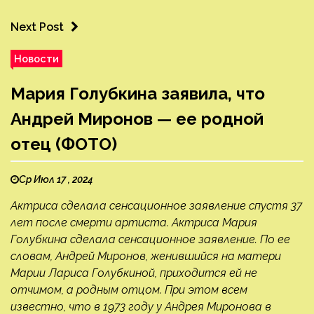
Next Post
Новости
Мария Голубкина заявила, что
Андрей Миронов — ее родной
отец (ФОТО)
Ср Июл 17 , 2024
Актриса сделала сенсационное заявление спустя 37
лет после смерти артиста. Актриса Мария
Голубкина сделала сенсационное заявление. По ее
словам, Андрей Миронов, женившийся на матери
Марии Лариса Голубкиной, приходится ей не
отчимом, а родным отцом. При этом всем
известно, что в 1973 году у Андрея Миронова в