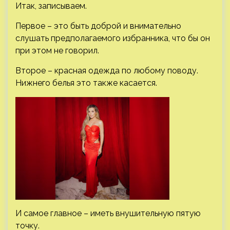
Итак, записываем.
Первое – это быть доброй и внимательно
слушать предполагаемого избранника, что бы он
при этом не говорил.
Второе – красная одежда по любому поводу.
Нижнего белья это также касается.
И самое главное – иметь внушительную пятую
точку.