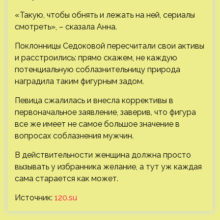
«Такую, чтобы обнять и лежать на ней, сериалы
смотреть», – сказала Анна.
Поклонницы Седоковой пересчитали свои активы
и расстроились: прямо скажем, не каждую
потенциальную соблазнительницу природа
наградила таким фигурным задом.
Певица сжалилась и внесла коррективы в
первоначальное заявление, заверив, что фигура
все же имеет не самое большое значение в
вопросах соблазнения мужчин.
В действительности женщина должна просто
вызывать у избранника желание, а тут уж каждая
сама старается как может.
Источник:
120.su