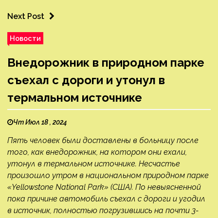
Next Post
Новости
Внедорожник в природном парке
съехал с дороги и утонул в
термальном источнике
Чт Июл 18 , 2024
Пять человек были доставлены в больницу после
того, как внедорожник, на котором они ехали,
утонул в термальном источнике. Несчастье
произошло утром в национальном природном парке
«Yellowstone National Park» (США). По невыясненной
пока причине автомобиль съехал с дороги и угодил
в источник, полностью погрузившись на почти 3-