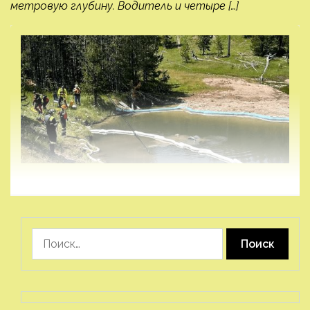
метровую глубину. Водитель и четыре […]
Найти: