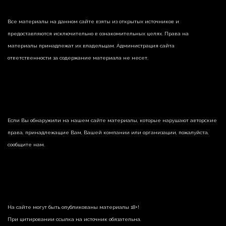
Все материалы на данном сайте взяты из открытых источников и
предоставляются исключительно в ознакомительных целях. Права на
материалы принадлежат их владельцам. Администрация сайта
ответственности за содержание материала не несет.
Если Вы обнаружили на нашем сайте материалы, которые нарушают авторские
права, принадлежащие Вам, Вашей компании или организации, пожалуйста,
сообщите нам.
На сайте могут быть опубликованы материалы 18+!
При цитировании ссылка на источник обязательна.