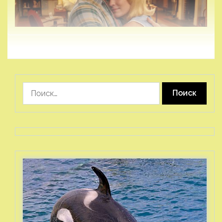
Найти: