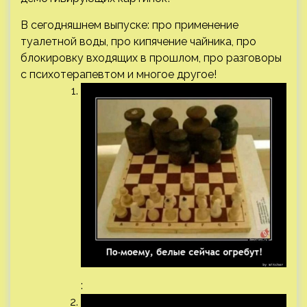
В сегодняшнем выпуске: про применение
туалетной воды, про кипячение чайника, про
блокировку входящих в прошлом, про разговоры
с психотерапевтом и многое другое!
: