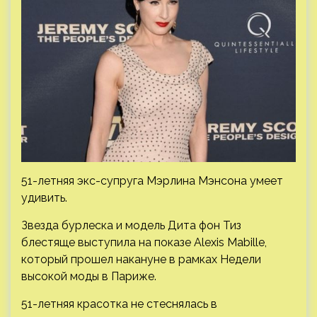
51-летняя экс-супруга Мэрлина Мэнсона умеет
удивить.
Звезда бурлеска и модель Дита фон Тиз
блестяще выступила на показе Alexis Mabille,
который прошел накануне в рамках Недели
высокой моды в Париже.
51-летняя красотка не стеснялась в