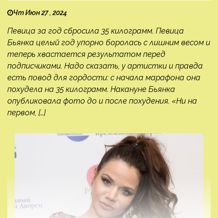
Чт Июн 27 , 2024
Певица за год сбросила 35 килограмм. Певица
Бьянка целый год упорно боролась с лишним весом и
теперь хвастается результатом перед
подписчиками. Надо сказать, у артистки и правда
есть повод для гордости: с начала марафона она
похудела на 35 килограмм. Накануне Бьянка
опубликовала фото до и после похудения. «Ни на
первом, […]