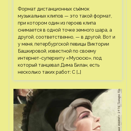
Формат дистанционных съёмок
музыкальных клипов — это такой формат,
при котором один из героев клипа
снимается в одной точке земного шара, а
другой, соответственно, — в другой. Вот и
у меня, петербургской певицы Виктории
Башкировой, известной по своему
интернет-суперхиту «Мусюсю», под
который танцевал Дима Билан, есть
несколько таких работ: С […]