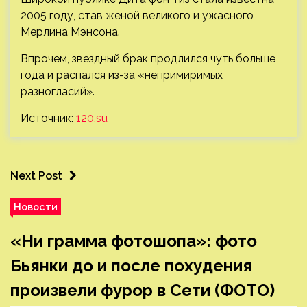
2005 году, став женой великого и ужасного
Мерлина Мэнсона.
Впрочем, звездный брак продлился чуть больше
года и распался из-за «непримиримых
разногласий».
Источник:
120.su
Next Post
Новости
«Ни грамма фотошопа»: фото
Бьянки до и после похудения
произвели фурор в Сети (ФОТО)