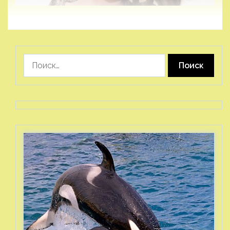
Найти: