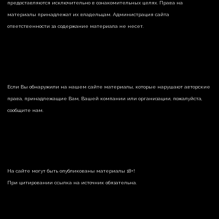
предоставляются исключительно в ознакомительных целях. Права на
материалы принадлежат их владельцам. Администрация сайта
ответственности за содержание материала не несет.
Если Вы обнаружили на нашем сайте материалы, которые нарушают авторские
права, принадлежащие Вам, Вашей компании или организации, пожалуйста,
сообщите нам.
На сайте могут быть опубликованы материалы 18+!
При цитировании ссылка на источник обязательна.