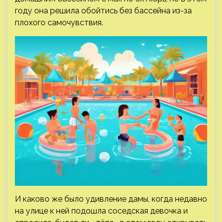
году она решила обойтись без бассейна из-за
плохого самочувствия.
И каково же было удивление дамы, когда недавно
на улице к ней подошла соседская девочка и