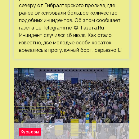
северу от Гибралтарского пролива, где
ранее фиксировали большое количество
подобных инцидентов. Об этом сообщает
газета Le Telegramme. © Газета.Ru
Инцидент случился 16 июля. Как стало
известно, две молодые особи косаток
врезались в прогулочный борт, серьезно […]
Курьезы