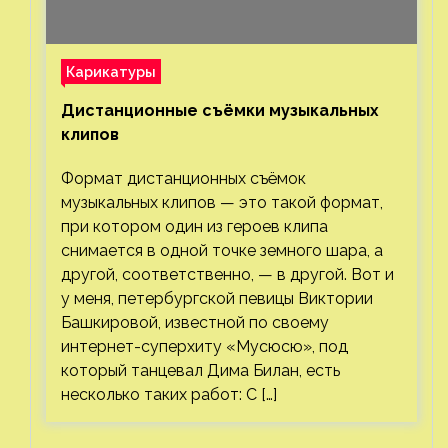
Карикатуры
Дистанционные съёмки музыкальных
клипов⁠⁠
Формат дистанционных съёмок
музыкальных клипов — это такой формат,
при котором один из героев клипа
снимается в одной точке земного шара, а
другой, соответственно, — в другой. Вот и
у меня, петербургской певицы Виктории
Башкировой, известной по своему
интернет-суперхиту «Мусюсю», под
который танцевал Дима Билан, есть
несколько таких работ: С […]