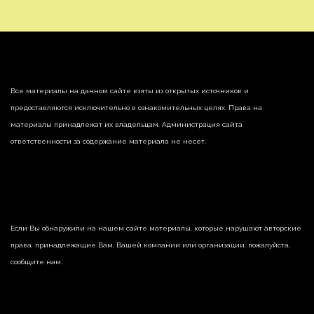
Все материалы на данном сайте взяты из открытых источников и
предоставляются исключительно в ознакомительных целях. Права на
материалы принадлежат их владельцам. Администрация сайта
ответственности за содержание материала не несет.
Если Вы обнаружили на нашем сайте материалы, которые нарушают авторские
права, принадлежащие Вам, Вашей компании или организации, пожалуйста,
сообщите нам.