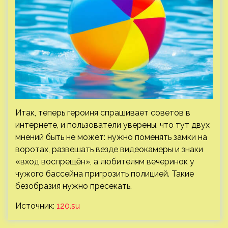
Итак, теперь героиня спрашивает советов в
интернете, и пользователи уверены, что тут двух
мнений быть не может: нужно поменять замки на
воротах, развешать везде видеокамеры и знаки
«вход воспрещён», а любителям вечеринок у
чужого бассейна пригрозить полицией. Такие
безобразия нужно пресекать.
Источник:
120.su