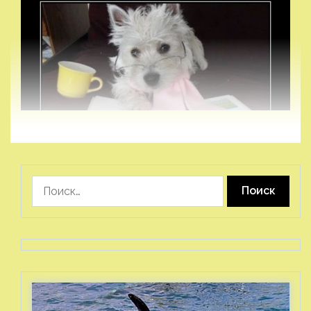
Найти: