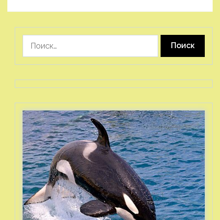
Найти: