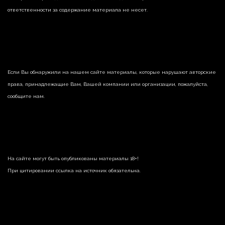
ответственности за содержание материала не несет.
Если Вы обнаружили на нашем сайте материалы, которые нарушают авторские
права, принадлежащие Вам, Вашей компании или организации, пожалуйста,
сообщите нам.
На сайте могут быть опубликованы материалы 18+!
При цитировании ссылка на источник обязательна.