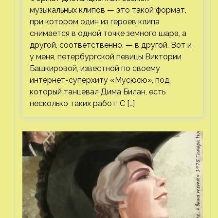
музыкальных клипов — это такой формат,
при котором один из героев клипа
снимается в одной точке земного шара, а
другой, соответственно, — в другой. Вот и
у меня, петербургской певицы Виктории
Башкировой, известной по своему
интернет-суперхиту «Мусюсю», под
который танцевал Дима Билан, есть
несколько таких работ: С […]