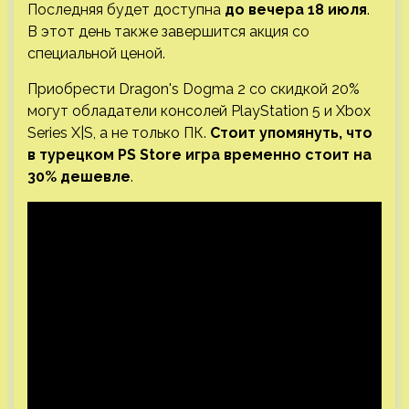
Последняя будет доступна
до вечера 18 июля
.
В этот день также завершится акция со
специальной ценой.
Приобрести Dragon's Dogma 2 со скидкой 20%
могут обладатели консолей PlayStation 5 и Xbox
Series X|S, а не только ПК.
Стоит упомянуть, что
в турецком PS Store игра временно стоит на
30% дешевле
.