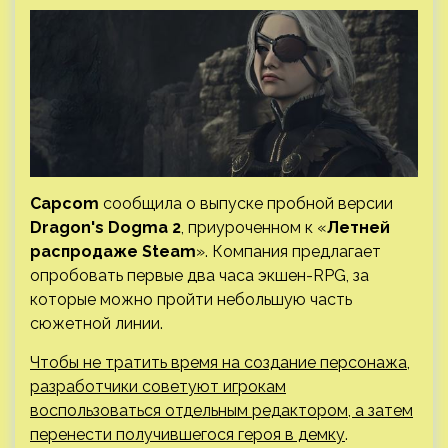
Capcom
сообщила о выпуске пробной версии
Dragon's Dogma 2
, приуроченном к «
Летней
распродаже Steam
». Компания предлагает
опробовать первые два часа экшен-RPG, за
которые можно пройти небольшую часть
сюжетной линии.
Чтобы не тратить время на создание персонажа,
разработчики советуют игрокам
воспользоваться отдельным редактором, а затем
перенести получившегося героя в демку
.