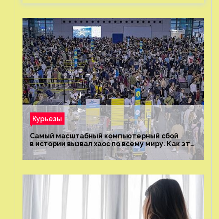
Курьезы
Самый масштабный компьютерный сбой
в истории вызвал хаос по всему миру. Как это
было?