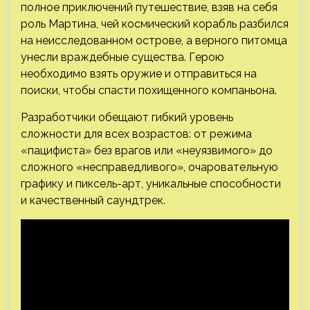
полное приключений путешествие, взяв на себя
роль Мартина, чей космический корабль разбился
на неисследованном острове, а верного питомца
унесли враждебные существа. Герою
необходимо взять оружие и отправиться на
поиски, чтобы спасти похищенного компаньона.
Разработчики обещают гибкий уровень
сложности для всех возрастов: от режима
«пацифиста» без врагов или «неуязвимого» до
сложного «несправедливого», очаровательную
графику и пиксель-арт, уникальные способности
и качественный саундтрек.