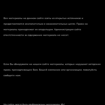
Все материалы на данном сайте взяты из открытых источников и
предоставляются исключительно в ознакомительных целях. Права на
материалы принадлежат их владельцам. Администрация сайта
ответственности за содержание материала не несет.
Если Вы обнаружили на нашем сайте материалы, которые нарушают авторские
права, принадлежащие Вам, Вашей компании или организации, пожалуйста,
сообщите нам.
На сайте могут быть опубликованы материалы 18+!