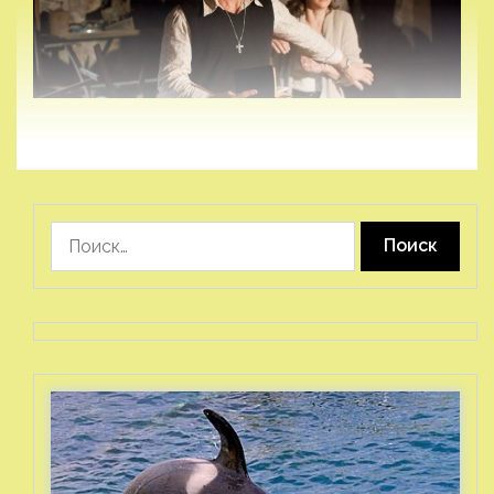
Найти: