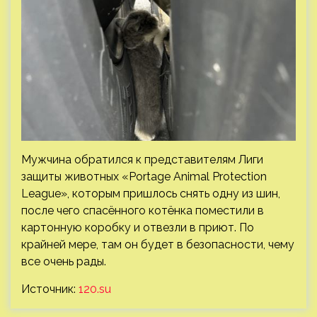
Мужчина обратился к представителям Лиги
защиты животных «Portage Animal Protection
League», которым пришлось снять одну из шин,
после чего спасённого котёнка поместили в
картонную коробку и отвезли в приют. По
крайней мере, там он будет в безопасности, чему
все очень рады.
Источник:
120.su