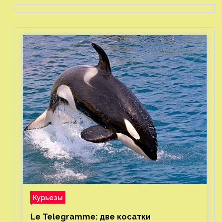
Курьезы
Le Telegramme: две косатки