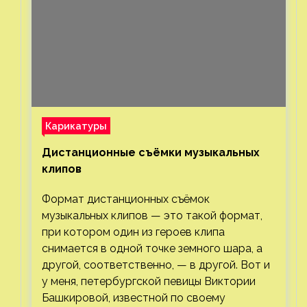
Карикатуры
Дистанционные съёмки музыкальных
клипов⁠⁠
Формат дистанционных съёмок
музыкальных клипов — это такой формат,
при котором один из героев клипа
снимается в одной точке земного шара, а
другой, соответственно, — в другой. Вот и
у меня, петербургской певицы Виктории
Башкировой, известной по своему