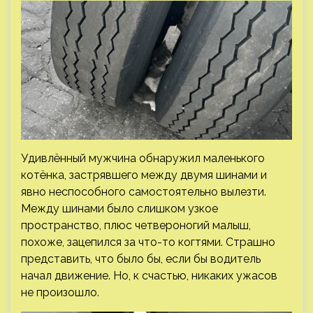
Удивлённый мужчина обнаружил маленького
котёнка, застрявшего между двумя шинами и
явно неспособного самостоятельно вылезти.
Между шинами было слишком узкое
пространство, плюс четвероногий малыш,
похоже, зацепился за что-то когтями. Страшно
представить, что было бы, если бы водитель
начал движение. Но, к счастью, никаких ужасов
не произошло.