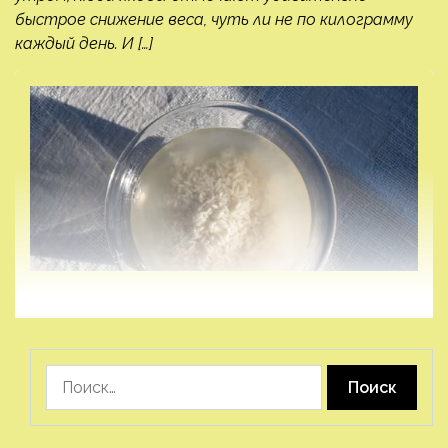
быстрое снижение веса, чуть ли не по килограмму
каждый день. И […]
Найти: