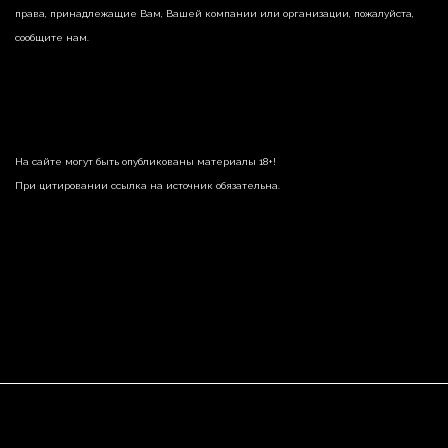
права, принадлежащие Вам, Вашей компании или организации, пожалуйста,
сообщите нам.
На сайте могут быть опубликованы материалы 18+!
При цитировании ссылка на источник обязательна.