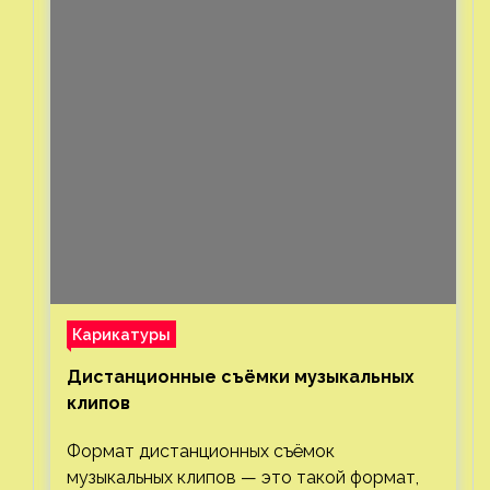
Карикатуры
Дистанционные съёмки музыкальных
клипов⁠⁠
Формат дистанционных съёмок
музыкальных клипов — это такой формат,