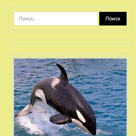
Найти: