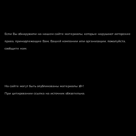
Если Вы обнаружили на нашем сайте материалы, которые нарушают авторские
права, принадлежащие Вам, Вашей компании или организации, пожалуйста,
сообщите нам.
На сайте могут быть опубликованы материалы 18+!
При цитировании ссылка на источник обязательна.