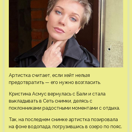
Артистка считает, если хейт нельзя
предотвратить — его нужно возгласить.
Кристина Асмус вернулась с Бали и стала
выкладывать в Сеть снимки, делясь с
поклонниками радостными моментами с отдыха.
Так, на последнем снимке артистка позировала
на фоне водопада, погрузившись в озеро по пояс.