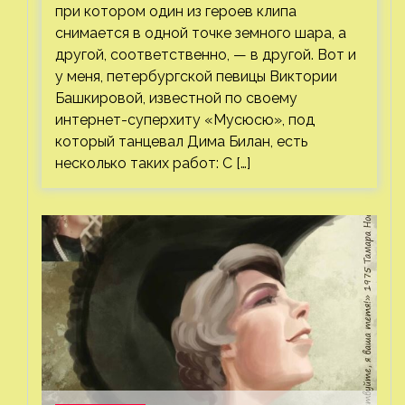
при котором один из героев клипа
снимается в одной точке земного шара, а
другой, соответственно, — в другой. Вот и
у меня, петербургской певицы Виктории
Башкировой, известной по своему
интернет-суперхиту «Мусюсю», под
который танцевал Дима Билан, есть
несколько таких работ: С […]