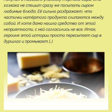
хозяйка не спешит сразу же посыпать сыром
любимые блюда. Её сильно раздражает, что
частички натёртого продукта слипаются между
собой. И хотя дама нашла средство от этой
неприятности, с ней согласились не все. Итак,
героиня этой истории просто пересыпает сыр в
дуршлаг и промывает […]