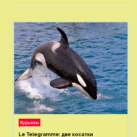
Курьезы
Le Telegramme: две косатки