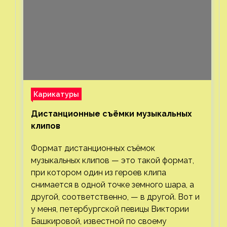
Карикатуры
Дистанционные съёмки музыкальных
клипов⁠⁠
Формат дистанционных съёмок
музыкальных клипов — это такой формат,
при котором один из героев клипа
снимается в одной точке земного шара, а
другой, соответственно, — в другой. Вот и
у меня, петербургской певицы Виктории
Башкировой, известной по своему