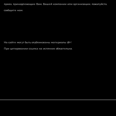
права, принадлежащие Вам, Вашей компании или организации, пожалуйста,
сообщите нам.
На сайте могут быть опубликованы материалы 18+!
При цитировании ссылка на источник обязательна.