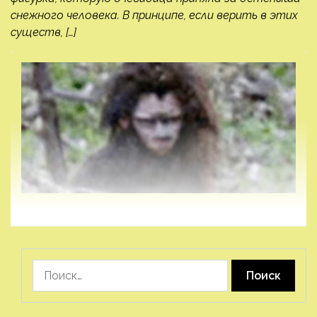
снежного человека. В принципе, если верить в этих
существ, […]
Найти: