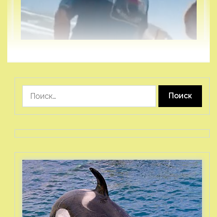
Найти: