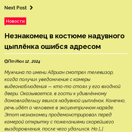
Next Post
Новости
Незнакомец в костюме надувного
цыплёнка ошибся адресом
Пт Июл 12 , 2024
Мужчина по имени Адриан смотрел телевизор,
когда получил уведомление с камеры
видеонаблюдения — кто-то стоял у его входной
двери. Оказывается, в гости к удивлённому
домовладельцу явился надувной цыплёнок. Конечно,
речь идёт о человеке в эксцентричном наряде.
Этот незнакомец продемонстрировал перед
камерой открытку с пожеланиями скорейшего
выздоровления, после чего удалился. Но […]