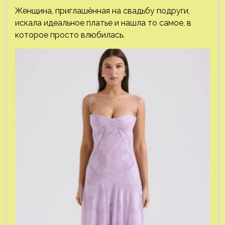
Женщина, приглашённая на свадьбу подруги,
искала идеальное платье и нашла то самое, в
которое просто влюбилась.