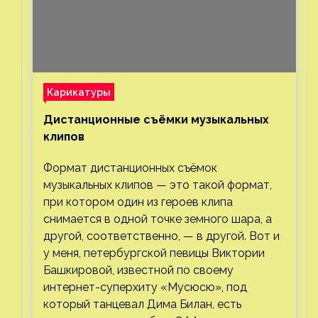
Карикатуры
Дистанционные съёмки музыкальных
клипов⁠⁠
Формат дистанционных съёмок
музыкальных клипов — это такой формат,
при котором один из героев клипа
снимается в одной точке земного шара, а
другой, соответственно, — в другой. Вот и
у меня, петербургской певицы Виктории
Башкировой, известной по своему
интернет-суперхиту «Мусюсю», под
который танцевал Дима Билан, есть