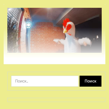
Найти: