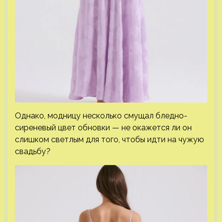
Однако, модницу несколько смущал бледно-
сиреневый цвет обновки — не окажется ли он
слишком светлым для того, чтобы идти на чужую
свадьбу?