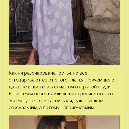
Как ни разочарована гостья, но все
отговаривают её от этого платья. Причём дело
даже не в цвете, а в слишком открытой груди.
Если семья невесты или жениха религиозна, то
все могут счесть такой наряд уж слишком
сексуальным, а потому неприемлемым.