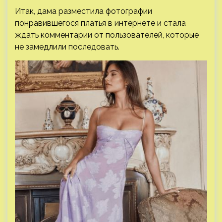
Итак, дама разместила фотографии
понравившегося платья в интернете и стала
ждать комментарии от пользователей, которые
не замедлили последовать.