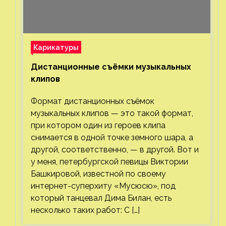
Карикатуры
Дистанционные съёмки музыкальных
клипов⁠⁠
Формат дистанционных съёмок
музыкальных клипов — это такой формат,
при котором один из героев клипа
снимается в одной точке земного шара, а
другой, соответственно, — в другой. Вот и
у меня, петербургской певицы Виктории
Башкировой, известной по своему
интернет-суперхиту «Мусюсю», под
который танцевал Дима Билан, есть
несколько таких работ: С […]