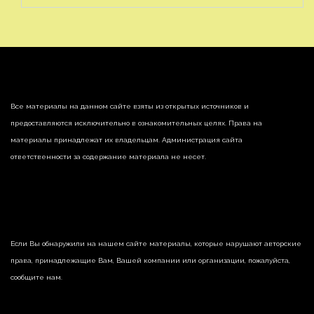
Все материалы на данном сайте взяты из открытых источников и
предоставляются исключительно в ознакомительных целях. Права на
материалы принадлежат их владельцам. Администрация сайта
ответственности за содержание материала не несет.
Если Вы обнаружили на нашем сайте материалы, которые нарушают авторские
права, принадлежащие Вам, Вашей компании или организации, пожалуйста,
сообщите нам.