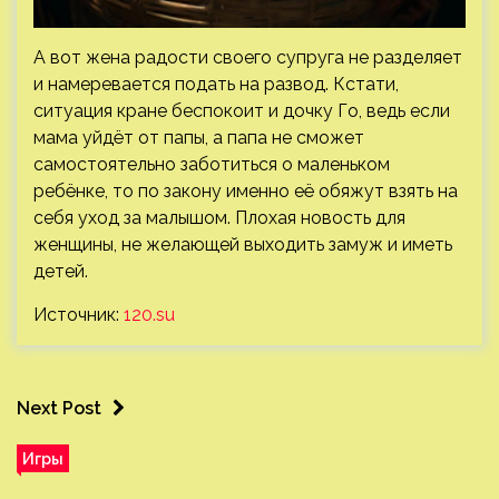
А вот жена радости своего супруга не разделяет
и намеревается подать на развод. Кстати,
ситуация кране беспокоит и дочку Го, ведь если
мама уйдёт от папы, а папа не сможет
самостоятельно заботиться о маленьком
ребёнке, то по закону именно её обяжут взять на
себя уход за малышом. Плохая новость для
женщины, не желающей выходить замуж и иметь
детей.
Источник:
120.su
Next Post
Игры