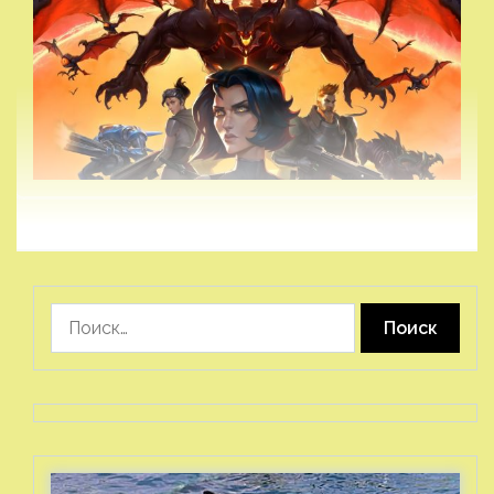
Найти: