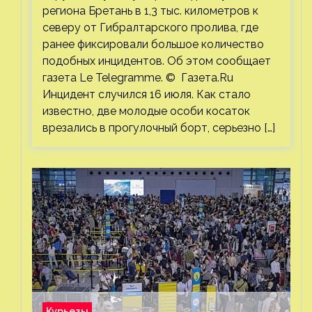
региона Бретань в 1,3 тыс. километров к
северу от Гибралтарского пролива, где
ранее фиксировали большое количество
подобных инцидентов. Об этом сообщает
газета Le Telegramme. © Газета.Ru
Инцидент случился 16 июля. Как стало
известно, две молодые особи косаток
врезались в прогулочный борт, серьезно […]
Курьезы