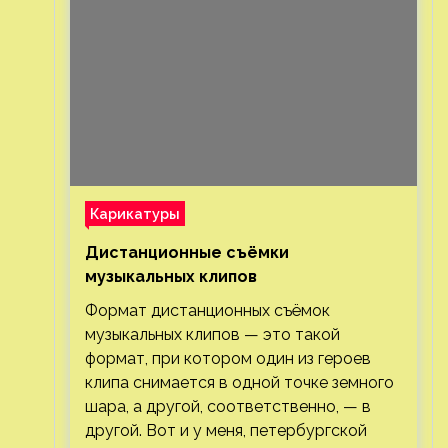
Карикатуры
Дистанционные съёмки
музыкальных клипов⁠⁠
Формат дистанционных съёмок
музыкальных клипов — это такой
формат, при котором один из героев
клипа снимается в одной точке земного
шара, а другой, соответственно, — в
другой. Вот и у меня, петербургской