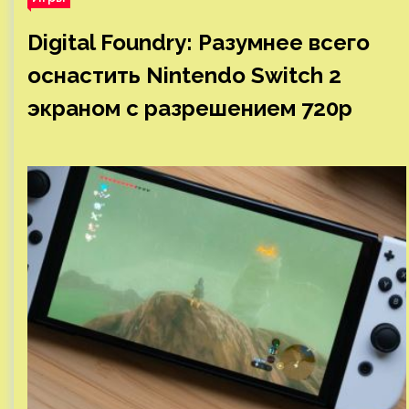
Digital Foundry: Разумнее всего
оснастить Nintendo Switch 2
экраном с разрешением 720p