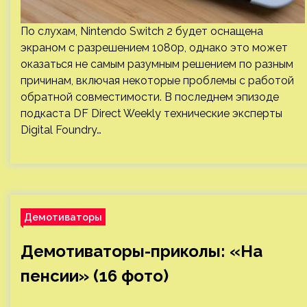
По слухам, Nintendo Switch 2 будет оснащена
экраном с разрешением 1080p, однако это может
оказаться не самым разумным решением по разным
причинам, включая некоторые проблемы с работой
обратной совместимости. В последнем эпизоде
подкаста DF Direct Weekly технические эксперты
Digital Foundry…
Демотиваторы
Демотиваторы-приколы: «На
пенсии» (16 фото)