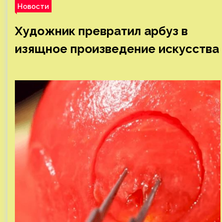
Новости
Художник превратил арбуз в
изящное произведение искусства