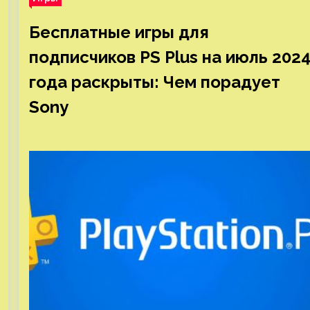
Бесплатные игры для
подписчиков PS Plus на июль 202
года раскрыты: Чем порадует
Sony