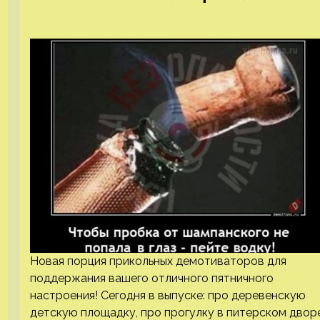
Новая порция прикольных демотиваторов для
поддержания вашего отличного пятничного
настроения! Сегодня в выпуске: про деревенскую
детскую площадку, про прогулку в питерском дворе