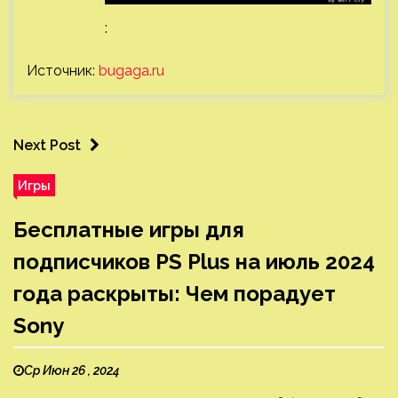
:
Источник:
bugaga.ru
Next Post
Игры
Бесплатные игры для
подписчиков PS Plus на июль 2024
года раскрыты: Чем порадует
Sony
Ср Июн 26 , 2024