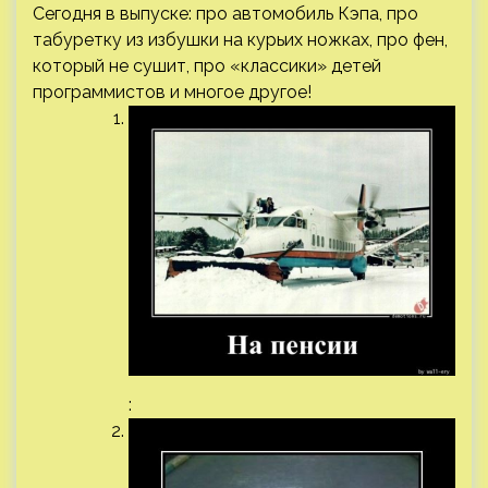
Сегодня в выпуске: про автомобиль Кэпа, про
табуретку из избушки на курьих ножках, про фен,
который не сушит, про «классики» детей
программистов и многое другое!
: