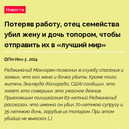
Новости
Потеряв работу, отец семейства
убил жену и дочь топором, чтобы
отправить их в «лучший мир»
Пт Июл 5 , 2024
Реджинальд Макларен позвонил в службу спасения и
заявил, что его жена и дочка убиты. Кроме того,
житель Энглвуда (Колорадо, США) сообщил, что
знает, кто совершил это ужасное деяние.
Приехавшим полицейским 83-летний Реджинальд
рассказал, что именно он убил 70-летнюю супругу и
35-летнюю дочь, зарубив их топором. При этом
убийца не выказал […]