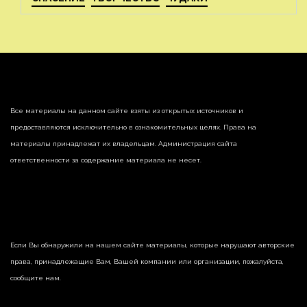
Все материалы на данном сайте взяты из открытых источников и
предоставляются исключительно в ознакомительных целях. Права на
материалы принадлежат их владельцам. Администрация сайта
ответственности за содержание материала не несет.
Если Вы обнаружили на нашем сайте материалы, которые нарушают авторские
права, принадлежащие Вам, Вашей компании или организации, пожалуйста,
сообщите нам.