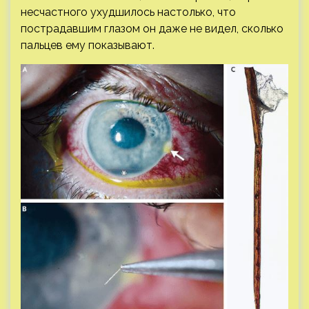
несчастного ухудшилось настолько, что
пострадавшим глазом он даже не видел, сколько
пальцев ему показывают.