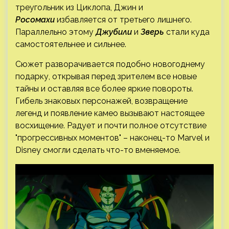
треугольник из Циклопа, Джин и
Росомахи
избавляется от третьего лишнего.
Параллельно этому
Джубили
и
Зверь
стали куда
самостоятельнее и сильнее.
Сюжет разворачивается подобно новогоднему
подарку, открывая перед зрителем все новые
тайны и оставляя все более яркие повороты.
Гибель знаковых персонажей, возвращение
легенд и появление камео вызывают настоящее
восхищение. Радует и почти полное отсутствие
"прогрессивных моментов" – наконец-то Marvel и
Disney смогли сделать что-то вменяемое.