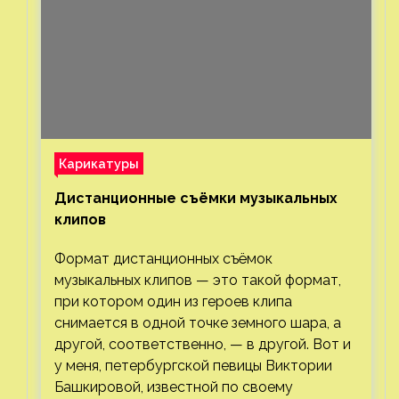
Карикатуры
Дистанционные съёмки музыкальных
клипов⁠⁠
Формат дистанционных съёмок
музыкальных клипов — это такой формат,
при котором один из героев клипа
снимается в одной точке земного шара, а
другой, соответственно, — в другой. Вот и
у меня, петербургской певицы Виктории
Башкировой, известной по своему