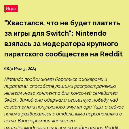
Игры
"Хвастался, что не будет платить
за игры для Switch": Nintendo
взялась за модератора крупного
пиратского сообщества на Reddit
Ср Июл 3 , 2024
Nintendo продолжает бороться с хакерами и
пиратами, способствующими распространению
нелегального контента для консолей семейства
Switch. Зимой она одержала серьезную победу над
создателями популярного эмулятора Yuzu, а сейчас
начала разбираться с отдельными персоналиями в
сети. Взор юристов японского
платформодержателя пал на модератора Reddit-