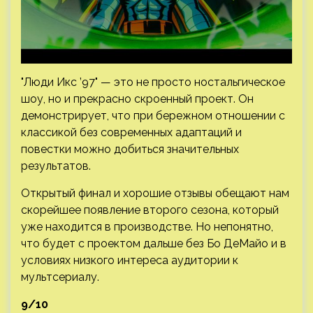
"Люди Икс ’97" — это не просто ностальгическое
шоу, но и прекрасно скроенный проект. Он
демонстрирует, что при бережном отношении с
классикой без современных адаптаций и
повестки можно добиться значительных
результатов.
Открытый финал и хорошие отзывы обещают нам
скорейшее появление второго сезона, который
уже находится в производстве. Но непонятно,
что будет с проектом дальше без Бо ДеМайо и в
условиях низкого интереса аудитории к
мультсериалу.
9/10