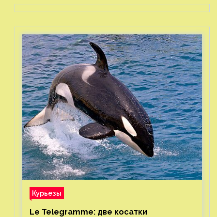
Курьезы
Le Telegramme: две косатки