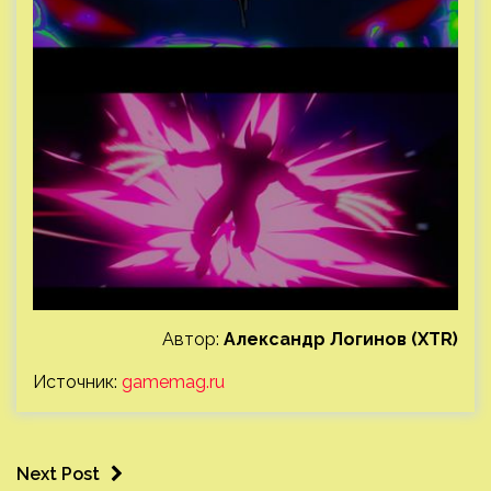
Автор:
Александр Логинов (XTR)
Источник:
gamemag.ru
Next Post