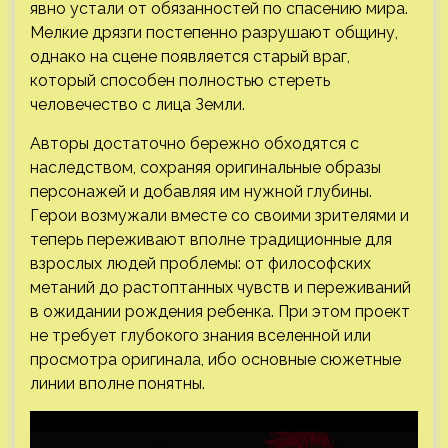
явно устали от обязанностей по спасению мира.
Мелкие дрязги постепенно разрушают общину,
однако на сцене появляется старый враг,
который способен полностью стереть
человечество с лица Земли.
Авторы достаточно бережно обходятся с
наследством, сохраняя оригинальные образы
персонажей и добавляя им нужной глубины.
Герои возмужали вместе со своими зрителями и
теперь переживают вполне традиционные для
взрослых людей проблемы: от философских
метаний до растоптанных чувств и переживаний
в ожидании рождения ребенка. При этом проект
не требует глубокого знания вселенной или
просмотра оригинала, ибо основные сюжетные
линии вполне понятны.