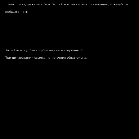
права, принадлежащие Вам, Вашей компании или организации, пожалуйста,
сообщите нам.
На сайте могут быть опубликованы материалы 18+!
При цитировании ссылка на источник обязательна.