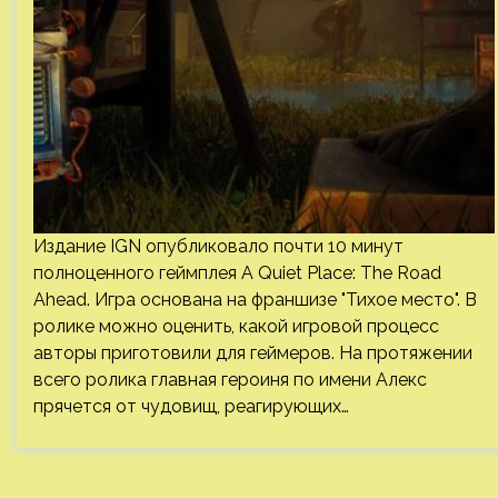
Издание IGN опубликовало почти 10 минут
полноценного геймплея A Quiet Place: The Road
Ahead. Игра основана на франшизе "Тихое место". В
ролике можно оценить, какой игровой процесс
авторы приготовили для геймеров. На протяжении
всего ролика главная героиня по имени Алекс
прячется от чудовищ, реагирующих…