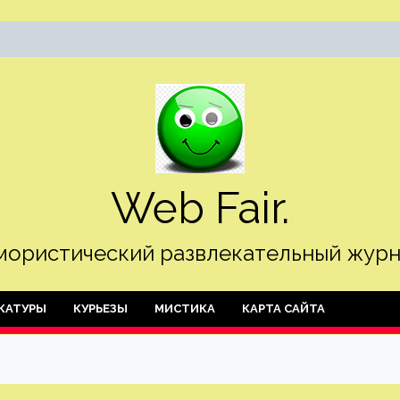
Web Fair.
ористический развлекательный журн
КАТУРЫ
КУРЬЕЗЫ
МИСТИКА
КАРТА САЙТА