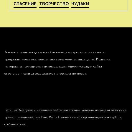
СПАСЕНИЕ
ТВОРЧЕСТВО
ЧУДАКИ
Все материалы на данном сайте взяты из открытых источников и
предоставляются исключительно в ознакомительных целях. Права на
материалы принадлежат их владельцам. Администрация сайта
ответственности за содержание материала не несет.
Если Вы обнаружили на нашем сайте материалы, которые нарушают авторские
права, принадлежащие Вам, Вашей компании или организации, пожалуйста,
сообщите нам.