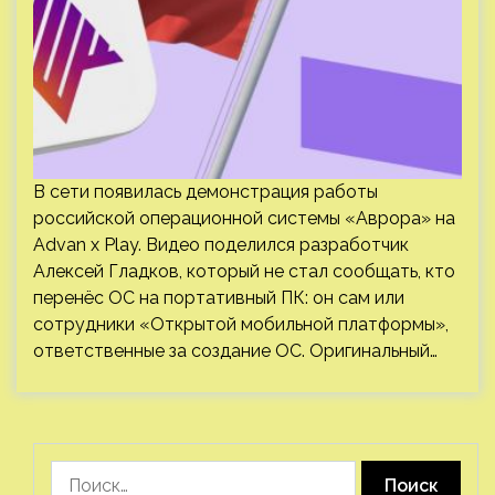
В сети появилась демонстрация работы
российской операционной системы «Аврора» на
Advan x Play. Видео поделился разработчик
Алексей Гладков, который не стал сообщать, кто
перенёс ОС на портативный ПК: он сам или
сотрудники «Открытой мобильной платформы»,
ответственные за создание ОС. Оригинальный…
Найти: