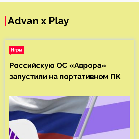
Advan x Play
Игры
Российскую ОС «Аврора»
запустили на портативном ПК