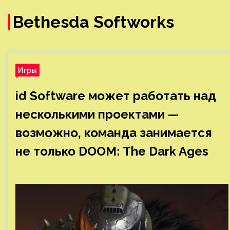
Bethesda Softworks
Игры
id Software может работать над
несколькими проектами —
возможно, команда занимается
не только DOOM: The Dark Ages