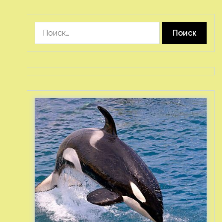
Найти: