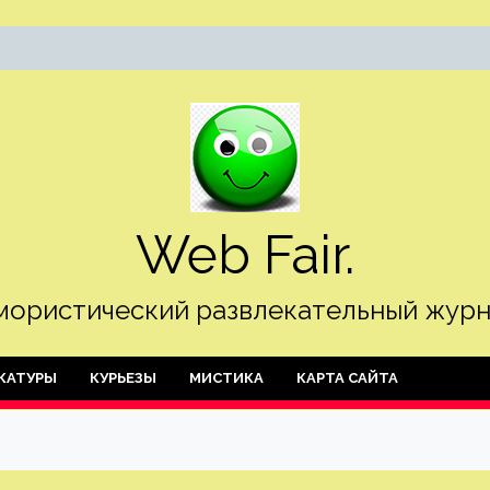
Web Fair.
ористический развлекательный журн
КАТУРЫ
КУРЬЕЗЫ
МИСТИКА
КАРТА САЙТА