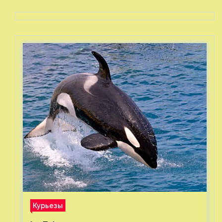
Курьезы