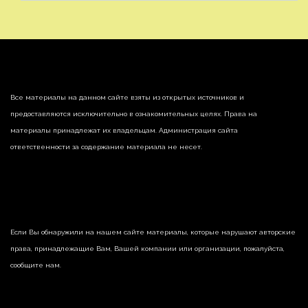
Все материалы на данном сайте взяты из открытых источников и
предоставляются исключительно в ознакомительных целях. Права на
материалы принадлежат их владельцам. Администрация сайта
ответственности за содержание материала не несет.
Если Вы обнаружили на нашем сайте материалы, которые нарушают авторские
права, принадлежащие Вам, Вашей компании или организации, пожалуйста,
сообщите нам.