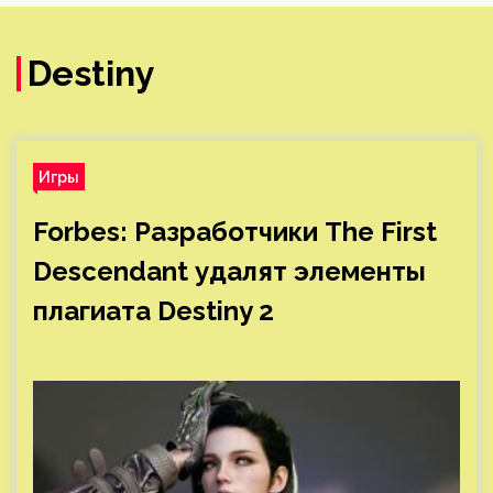
Destiny
Игры
Forbes: Разработчики The First
Descendant удалят элементы
плагиата Destiny 2