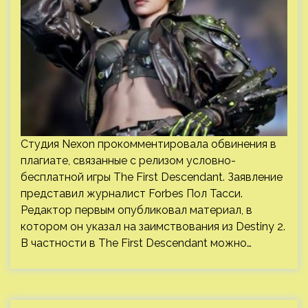
Студия Nexon прокомментировала обвинения в
плагиате, связанные с релизом условно-
бесплатной игры The First Descendant. Заявление
представил журналист Forbes Пол Тасси.
Редактор первым опубликовал материал, в
котором он указал на заимствования из Destiny 2.
В частности в The First Descendant можно…