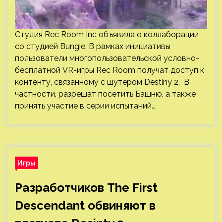
Студия Rec Room Inc объявила о коллаборации
со студией Bungie. В рамках инициативы
пользователи многопользовательской условно-
бесплатной VR-игры Rec Room получат доступ к
контенту, связанному с шутером Destiny 2. В
частности, разрешат посетить Башню, а также
принять участие в серии испытаний.…
Игры
Разработчиков The First
Descendant обвиняют в