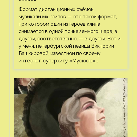
Формат дистанционных съёмок
музыкальных клипов — это такой формат,
при котором один из героев клипа
снимается в одной точке земного шара, а
другой, соответственно, — в другой. Вот и
у меня, петербургской певицы Виктории
Башкировой, известной по своему
интернет-суперхиту «Мусюсю»,…