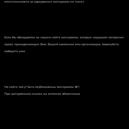
ответственности за содержание материала не несет.
Если Вы обнаружили на нашем сайте материалы, которые нарушают авторские
права, принадлежащие Вам, Вашей компании или организации, пожалуйста,
сообщите нам.
На сайте могут быть опубликованы материалы 18+!
При цитировании ссылка на источник обязательна.