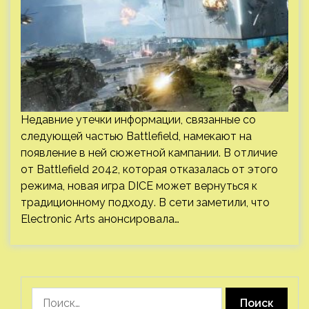
Недавние утечки информации, связанные со
следующей частью Battlefield, намекают на
появление в ней сюжетной кампании. В отличие
от Battlefield 2042, которая отказалась от этого
режима, новая игра DICE может вернуться к
традиционному подходу. В сети заметили, что
Electronic Arts анонсировала…
Найти: