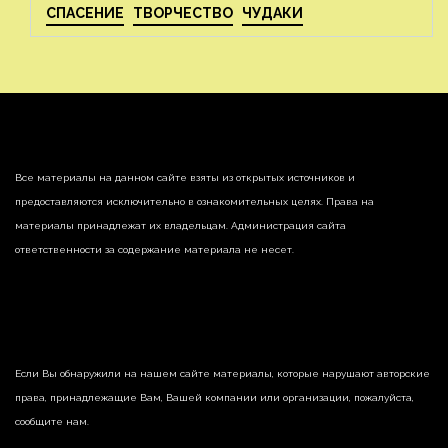
СПАСЕНИЕ
ТВОРЧЕСТВО
ЧУДАКИ
Все материалы на данном сайте взяты из открытых источников и
предоставляются исключительно в ознакомительных целях. Права на
материалы принадлежат их владельцам. Администрация сайта
ответственности за содержание материала не несет.
Если Вы обнаружили на нашем сайте материалы, которые нарушают авторские
права, принадлежащие Вам, Вашей компании или организации, пожалуйста,
сообщите нам.