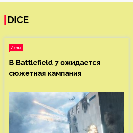
DICE
Игры
В Battlefield 7 ожидается
сюжетная кампания