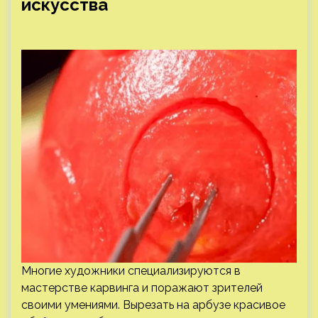
искусства
Многие художники специализируются в
мастерстве карвинга и поражают зрителей
своими умениями. Вырезать на арбузе красивое