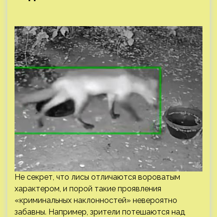
Не секрет, что лисы отличаются вороватым
характером, и порой такие проявления
«криминальных наклонностей» невероятно
забавны. Например, зрители потешаются над