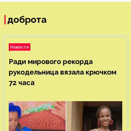
доброта
Новости
Ради мирового рекорда
рукодельница вязала крючком
72 часа