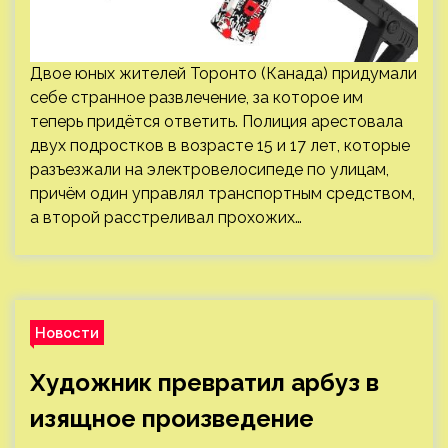
Двое юных жителей Торонто (Канада) придумали
себе странное развлечение, за которое им
теперь придётся ответить. Полиция арестовала
двух подростков в возрасте 15 и 17 лет, которые
разъезжали на электровелосипеде по улицам,
причём один управлял транспортным средством,
а второй расстреливал прохожих…
Новости
Художник превратил арбуз в
изящное произведение