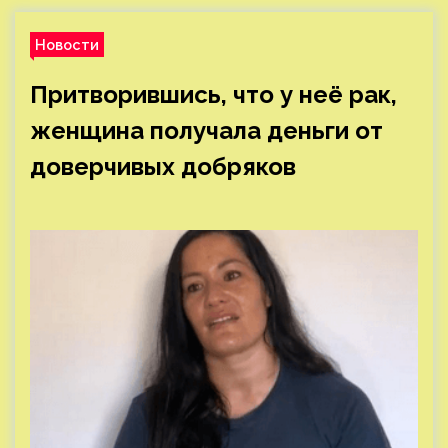
Новости
Притворившись, что у неё рак,
женщина получала деньги от
доверчивых добряков