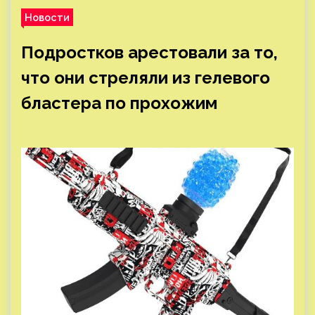
Новости
Подростков арестовали за то,
что они стреляли из гелевого
бластера по прохожим