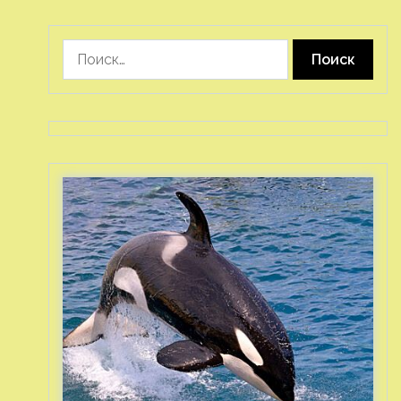
Найти: