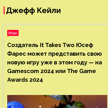
Джефф Кейли
Игры
Создатель It Takes Two Юсеф
Фарес может представить свою
новую игру уже в этом году — на
Gamescom 2024 или The Game
Awards 2024