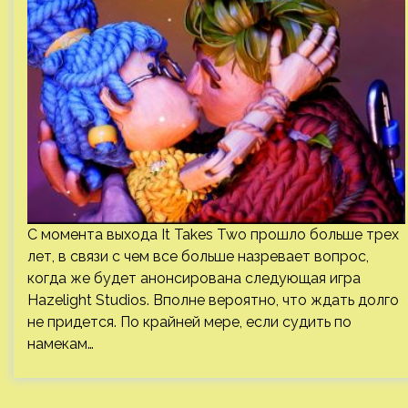
С момента выхода It Takes Two прошло больше трех
лет, в связи с чем все больше назревает вопрос,
когда же будет анонсирована следующая игра
Hazelight Studios. Вполне вероятно, что ждать долго
не придется. По крайней мере, если судить по
намекам…