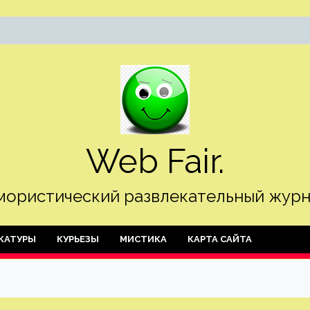
Web Fair.
ористический развлекательный журн
КАТУРЫ
КУРЬЕЗЫ
МИСТИКА
КАРТА САЙТА