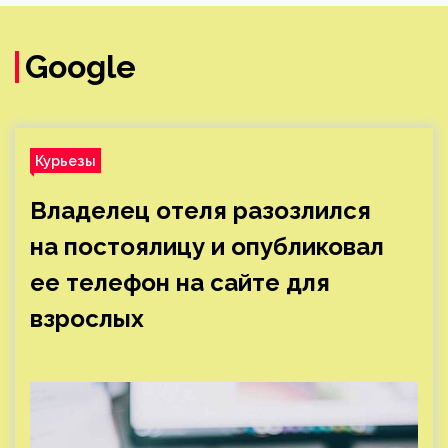
Google
Курьезы
Владелец отеля разозлился
на постоялицу и опубликовал
ее телефон на сайте для
взрослых