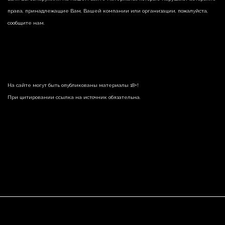
права, принадлежащие Вам, Вашей компании или организации, пожалуйста,
сообщите нам.
На сайте могут быть опубликованы материалы 18+!
При цитировании ссылка на источник обязательна.