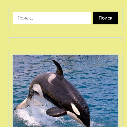
Найти: