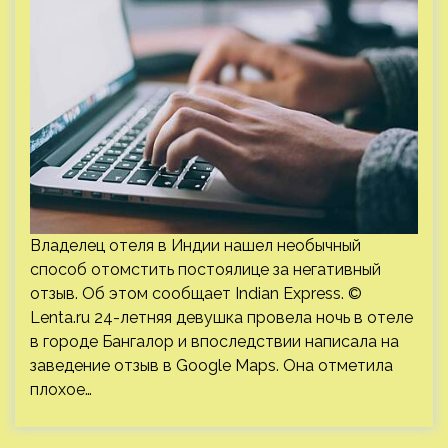
Владелец отеля в Индии нашел необычный
способ отомстить постоялице за негативный
отзыв. Об этом сообщает Indian Express. ©
Lenta.ru 24-летняя девушка провела ночь в отеле
в городе Бангалор и впоследствии написала на
заведение отзыв в Google Maps. Она отметила
плохое…