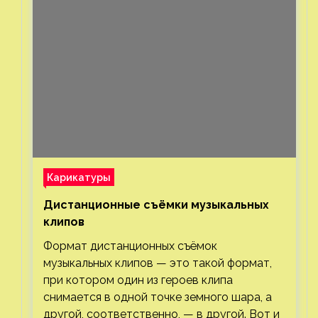
Карикатуры
Дистанционные съёмки музыкальных
клипов⁠⁠
Формат дистанционных съёмок
музыкальных клипов — это такой формат,
при котором один из героев клипа
снимается в одной точке земного шара, а
другой, соответственно, — в другой. Вот и