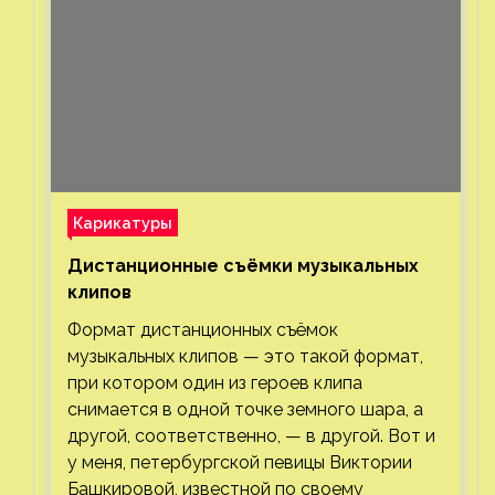
Карикатуры
Дистанционные съёмки музыкальных
клипов⁠⁠
Формат дистанционных съёмок
музыкальных клипов — это такой формат,
при котором один из героев клипа
снимается в одной точке земного шара, а
другой, соответственно, — в другой. Вот и
у меня, петербургской певицы Виктории
Башкировой, известной по своему