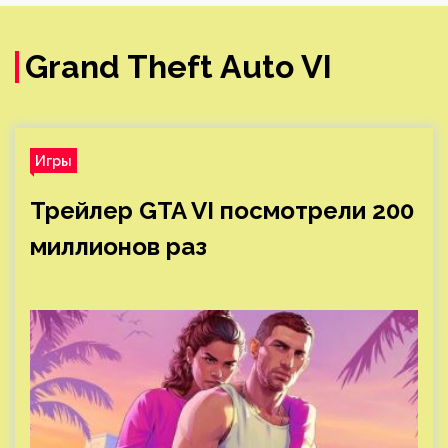
Grand Theft Auto VI
Игры
Трейлер GTA VI посмотрели 200
миллионов раз