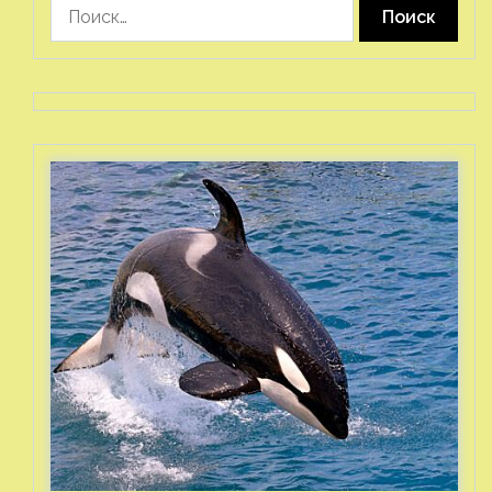
Найти: