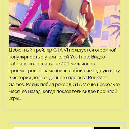
Дебютный трейлер GTA VI пользуется огромной
популярностью у зрителей YouTube. Видео
набрало колоссальные 200 миллионов
просмотров, ознаменовав собой очередную веху
в истории долгожданного проекта Rockstar
Games. Ролик побил рекорд GTA V ещё несколько
месяцев назад, когда показатель видео прошлой
игры…