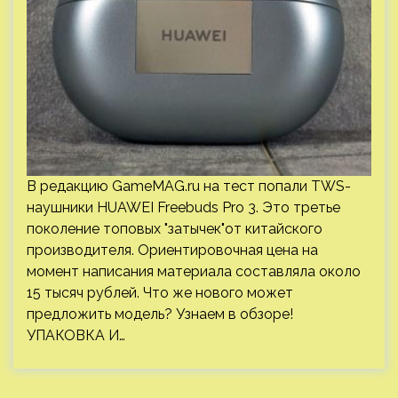
В редакцию GameMAG.ru на тест попали TWS-
наушники HUAWEI Freebuds Pro 3. Это третье
поколение топовых "затычек"от китайского
производителя. Ориентировочная цена на
момент написания материала составляла около
15 тысяч рублей. Что же нового может
предложить модель? Узнаем в обзоре!
УПАКОВКА И…