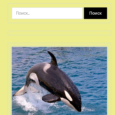
Найти: