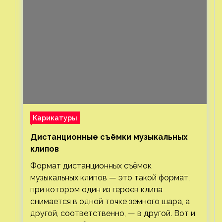
Карикатуры
Дистанционные съёмки музыкальных
клипов⁠⁠
Формат дистанционных съёмок
музыкальных клипов — это такой формат,
при котором один из героев клипа
снимается в одной точке земного шара, а
другой, соответственно, — в другой. Вот и