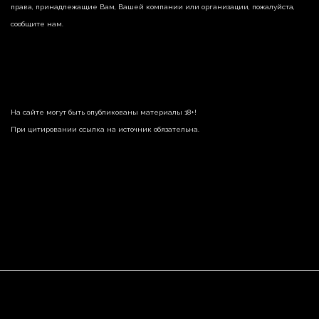
права, принадлежащие Вам, Вашей компании или организации, пожалуйста,
сообщите нам.
На сайте могут быть опубликованы материалы 18+!
При цитировании ссылка на источник обязательна.