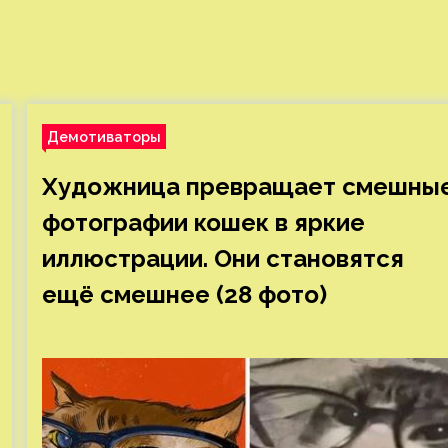
Демотиваторы
Художница превращает смешны
фотографии кошек в яркие
иллюстрации. Они становятся
ещё смешнее (28 фото)