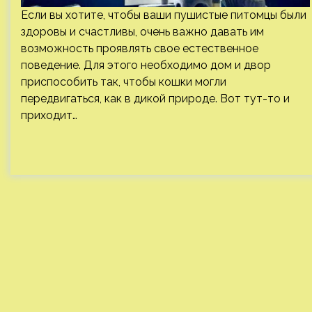
Если вы хотите, чтобы ваши пушистые питомцы были
здоровы и счастливы, очень важно давать им
возможность проявлять свое естественное
поведение. Для этого необходимо дом и двор
приспособить так, чтобы кошки могли
передвигаться, как в дикой природе. Вот тут-то и
приходит…