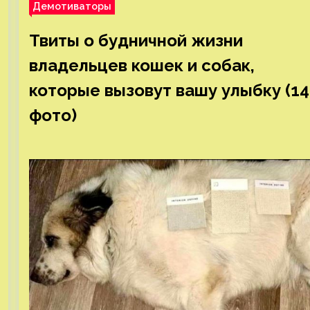
Демотиваторы
Твиты о будничной жизни
владельцев кошек и собак,
которые вызовут вашу улыбку (14
фото)