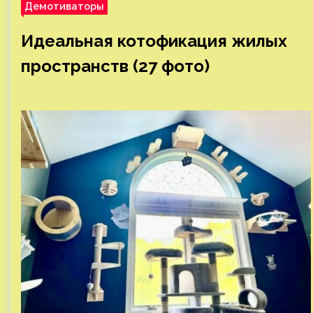
Демотиваторы
Идеальная котофикация жилых
пространств (27 фото)