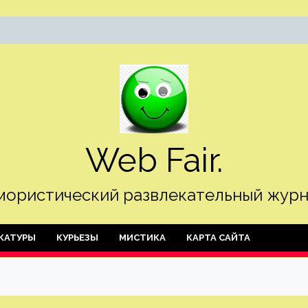
Web Fair.
ористический развлекательный журн
КАТУРЫ
КУРЬЕЗЫ
МИСТИКА
КАРТА САЙТА