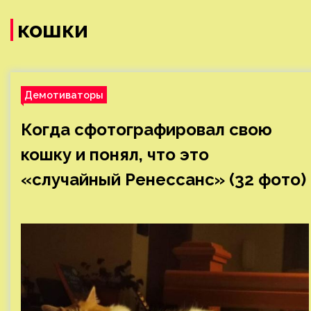
кошки
Демотиваторы
Когда сфотографировал свою
кошку и понял, что это
«случайный Ренессанс» (32 фото)