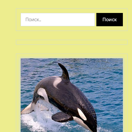
Найти: