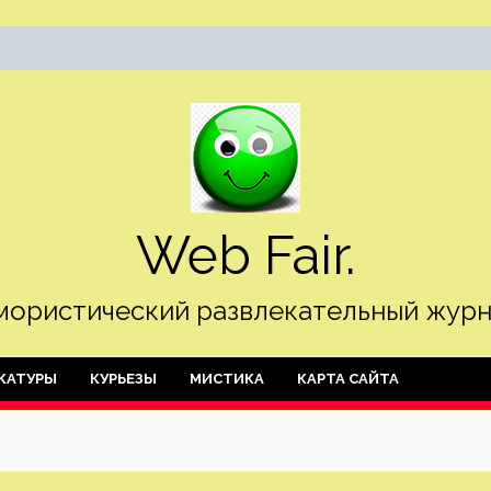
Web Fair.
ористический развлекательный журн
КАТУРЫ
КУРЬЕЗЫ
МИСТИКА
КАРТА САЙТА