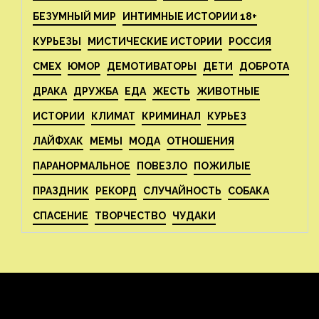
БЕЗУМНЫЙ МИР
ИНТИМНЫЕ ИСТОРИИ 18+
КУРЬЕЗЫ
МИСТИЧЕСКИЕ ИСТОРИИ
РОССИЯ
СМЕХ
ЮМОР
ДЕМОТИВАТОРЫ
ДЕТИ
ДОБРОТА
ДРАКА
ДРУЖБА
ЕДА
ЖЕСТЬ
ЖИВОТНЫЕ
ИСТОРИИ
КЛИМАТ
КРИМИНАЛ
КУРЬЕЗ
ЛАЙФХАК
МЕМЫ
МОДА
ОТНОШЕНИЯ
ПАРАНОРМАЛЬНОЕ
ПОВЕЗЛО
ПОЖИЛЫЕ
ПРАЗДНИК
РЕКОРД
СЛУЧАЙНОСТЬ
СОБАКА
СПАСЕНИЕ
ТВОРЧЕСТВО
ЧУДАКИ