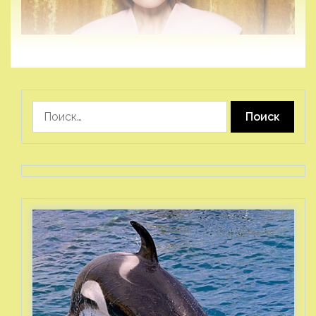
Найти: