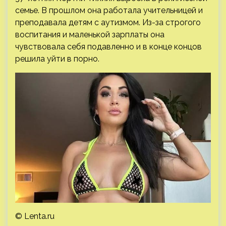
семье. В прошлом она работала учительницей и
преподавала детям с аутизмом. Из-за строгого
воспитания и маленькой зарплаты она
чувствовала себя подавленно и в конце концов
решила уйти в порно.
© Lenta.ru