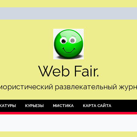
Web Fair.
ористический развлекательный журн
КАТУРЫ
КУРЬЕЗЫ
МИСТИКА
КАРТА САЙТА