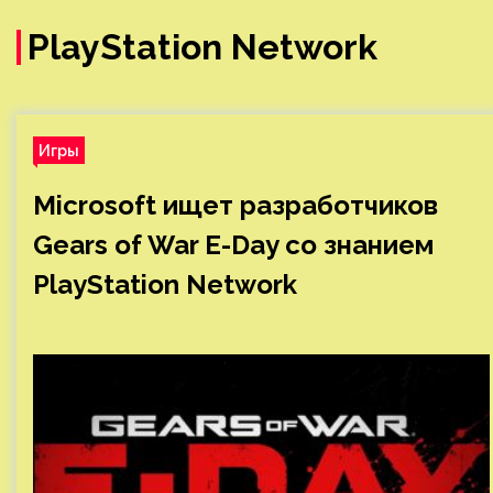
PlayStation Network
Игры
Microsoft ищет разработчиков
Gears of War E-Day со знанием
PlayStation Network