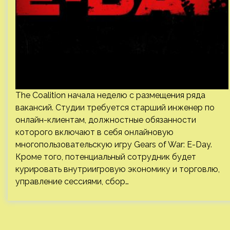
The Coalition начала неделю с размещения ряда
вакансий. Студии требуется старший инженер по
онлайн-клиентам, должностные обязанности
которого включают в себя онлайновую
многопользовательскую игру Gears of War: E-Day.
Кроме того, потенциальный сотрудник будет
курировать внутриигровую экономику и торговлю,
управление сессиями, сбор…