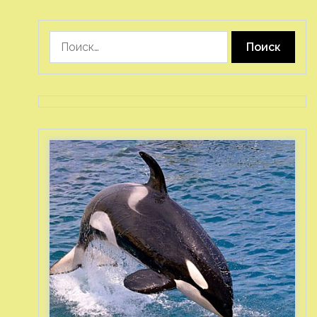
Найти: