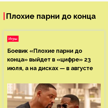
Плохие парни до конца
Игры
Боевик «Плохие парни до
конца» выйдет в «цифре» 23
июля, а на дисках — в августе