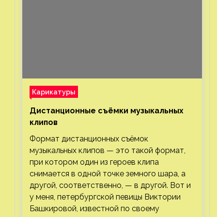
Карикатуры
Дистанционные съёмки музыкальных
клипов⁠⁠
Формат дистанционных съёмок
музыкальных клипов — это такой формат,
при котором один из героев клипа
снимается в одной точке земного шара, а
другой, соответственно, — в другой. Вот и
у меня, петербургской певицы Виктории
Башкировой, известной по своему