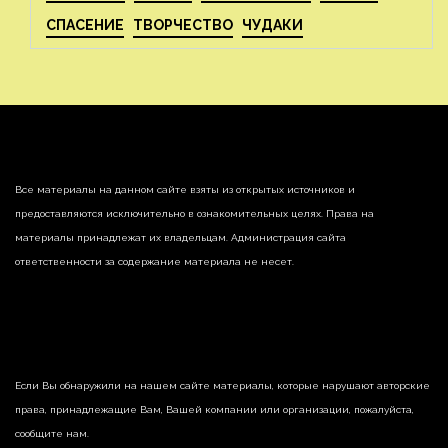
СПАСЕНИЕ
ТВОРЧЕСТВО
ЧУДАКИ
Все материалы на данном сайте взяты из открытых источников и
предоставляются исключительно в ознакомительных целях. Права на
материалы принадлежат их владельцам. Администрация сайта
ответственности за содержание материала не несет.
Если Вы обнаружили на нашем сайте материалы, которые нарушают авторские
права, принадлежащие Вам, Вашей компании или организации, пожалуйста,
сообщите нам.