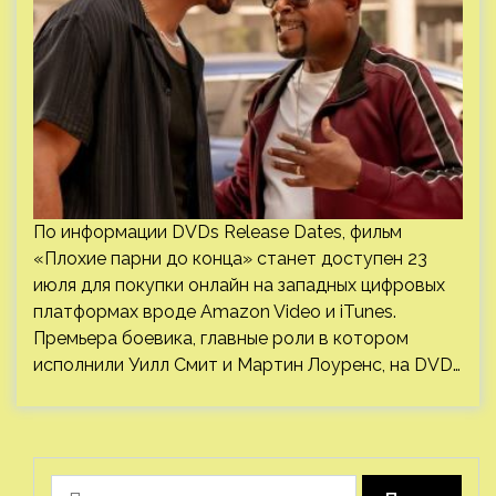
По информации DVDs Release Dates, фильм
«Плохие парни до конца» станет доступен 23
июля для покупки онлайн на западных цифровых
платформах вроде Amazon Video и iTunes.
Премьера боевика, главные роли в котором
исполнили Уилл Смит и Мартин Лоуренс, на DVD…
Найти: