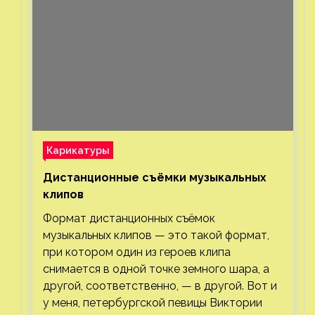
Карикатуры
Дистанционные съёмки музыкальных
клипов⁠⁠
Формат дистанционных съёмок
музыкальных клипов — это такой формат,
при котором один из героев клипа
снимается в одной точке земного шара, а
другой, соответственно, — в другой. Вот и
у меня, петербургской певицы Виктории