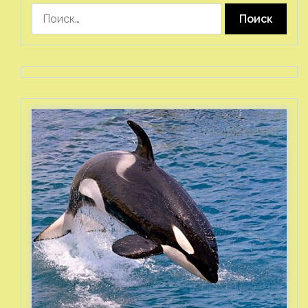
Найти: