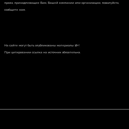
права, принадлежащие Вам, Вашей компании или организации, пожалуйста,
сообщите нам.
На сайте могут быть опубликованы материалы 18+!
При цитировании ссылка на источник обязательна.