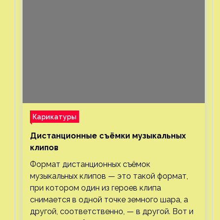
Карикатуры
Дистанционные съёмки музыкальных
клипов⁠⁠
Формат дистанционных съёмок
музыкальных клипов — это такой формат,
при котором один из героев клипа
снимается в одной точке земного шара, а
другой, соответственно, — в другой. Вот и