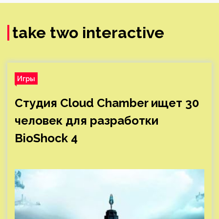
take two interactive
Игры
Студия Cloud Chamber ищет 30
человек для разработки
BioShock 4