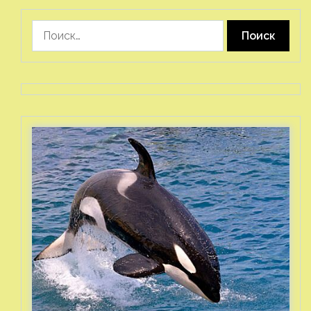
Найти: