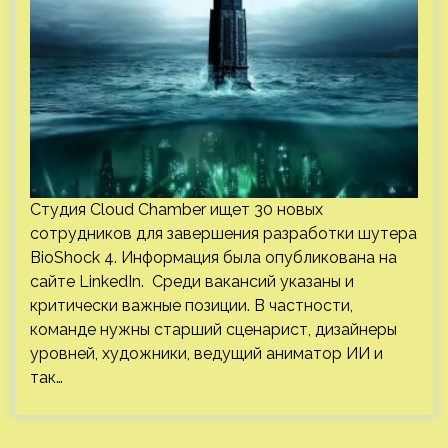
Студия Cloud Chamber ищет 30 новых
сотрудников для завершения разработки шутера
BioShock 4. Информация была опубликована на
сайте LinkedIn. Среди вакансий указаны и
критически важные позиции. В частности,
команде нужны старший сценарист, дизайнеры
уровней, художники, ведущий аниматор ИИ и
так…