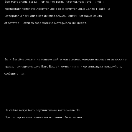
Все материалы на данном сайте взяты из открытых источников и
предоставляются исключительно в ознакомительных целях. Права на
материалы принадлежат их владельцам. Администрация сайта
ответственности за содержание материала не несет.
Если Вы обнаружили на нашем сайте материалы, которые нарушают авторские
права, принадлежащие Вам, Вашей компании или организации, пожалуйста,
сообщите нам.
На сайте могут быть опубликованы материалы 18+!
При цитировании ссылка на источник обязательна.