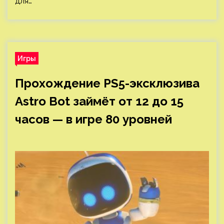
для…
Игры
Прохождение PS5-эксклюзива
Astro Bot займёт от 12 до 15
часов — в игре 80 уровней