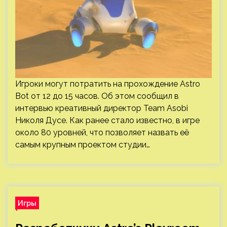
Игроки могут потратить на прохождение Astro
Bot от 12 до 15 часов. Об этом сообщил в
интервью креативный директор Team Asobi
Николя Дусе. Как ранее стало известно, в игре
около 80 уровней, что позволяет назвать её
самым крупным проектом студии…
Игры