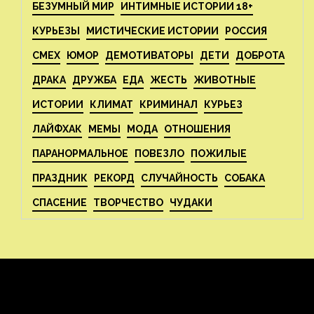
БЕЗУМНЫЙ МИР
ИНТИМНЫЕ ИСТОРИИ 18+
КУРЬЕЗЫ
МИСТИЧЕСКИЕ ИСТОРИИ
РОССИЯ
СМЕХ
ЮМОР
ДЕМОТИВАТОРЫ
ДЕТИ
ДОБРОТА
ДРАКА
ДРУЖБА
ЕДА
ЖЕСТЬ
ЖИВОТНЫЕ
ИСТОРИИ
КЛИМАТ
КРИМИНАЛ
КУРЬЕЗ
ЛАЙФХАК
МЕМЫ
МОДА
ОТНОШЕНИЯ
ПАРАНОРМАЛЬНОЕ
ПОВЕЗЛО
ПОЖИЛЫЕ
ПРАЗДНИК
РЕКОРД
СЛУЧАЙНОСТЬ
СОБАКА
СПАСЕНИЕ
ТВОРЧЕСТВО
ЧУДАКИ