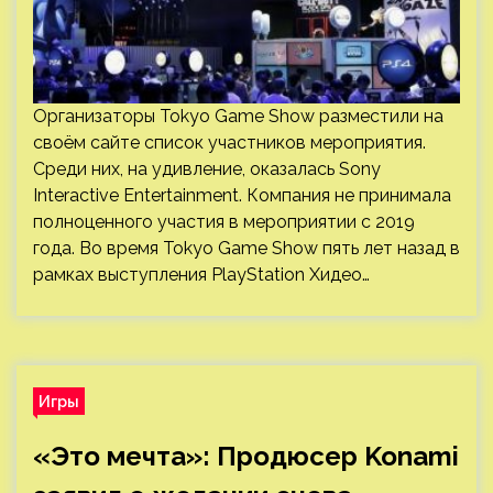
Организаторы Tokyo Game Show разместили на
своём сайте список участников мероприятия.
Среди них, на удивление, оказалась Sony
Interactive Entertainment. Компания не принимала
полноценного участия в мероприятии с 2019
года. Во время Tokyo Game Show пять лет назад в
рамках выступления PlayStation Хидео…
Игры
«Это мечта»: Продюсер Konami