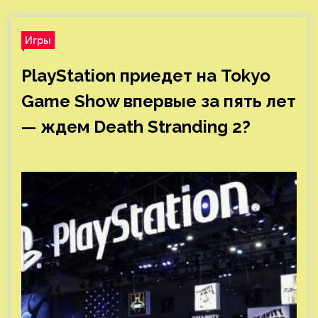
Игры
PlayStation приедет на Tokyo
Game Show впервые за пять лет
— ждем Death Stranding 2?