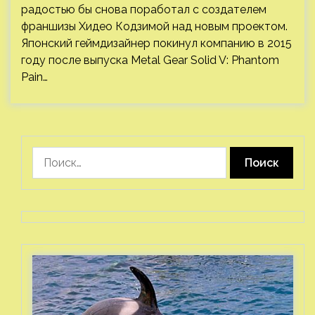
радостью бы снова поработал с создателем
франшизы Хидео Кодзимой над новым проектом.
Японский геймдизайнер покинул компанию в 2015
году после выпуска Metal Gear Solid V: Phantom
Pain…
Найти: