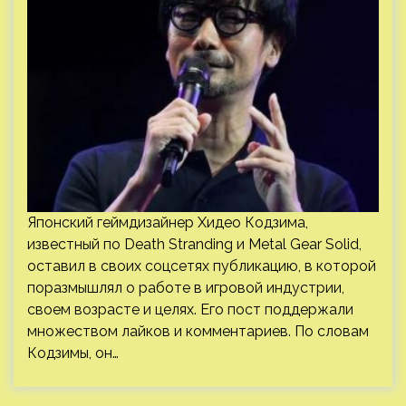
Японский геймдизайнер Хидео Кодзима,
известный по Death Stranding и Metal Gear Solid,
оставил в своих соцсетях публикацию, в которой
поразмышлял о работе в игровой индустрии,
своем возрасте и целях. Его пост поддержали
множеством лайков и комментариев. По словам
Кодзимы, он…