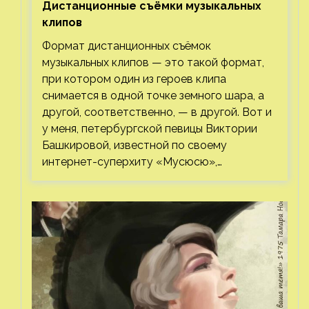
Дистанционные съёмки музыкальных
клипов⁠⁠
Формат дистанционных съёмок
музыкальных клипов — это такой формат,
при котором один из героев клипа
снимается в одной точке земного шара, а
другой, соответственно, — в другой. Вот и
у меня, петербургской певицы Виктории
Башкировой, известной по своему
интернет-суперхиту «Мусюсю»,…