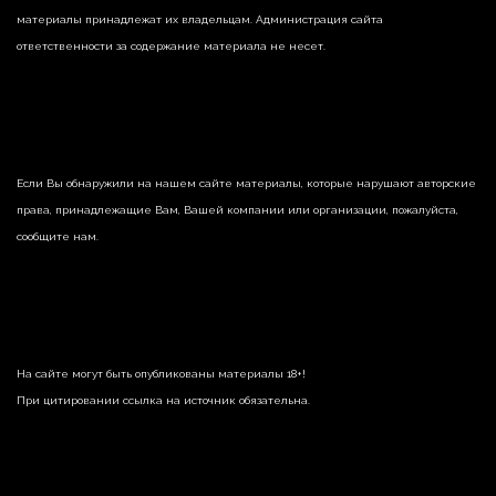
материалы принадлежат их владельцам. Администрация сайта
ответственности за содержание материала не несет.
Если Вы обнаружили на нашем сайте материалы, которые нарушают авторские
права, принадлежащие Вам, Вашей компании или организации, пожалуйста,
сообщите нам.
На сайте могут быть опубликованы материалы 18+!
При цитировании ссылка на источник обязательна.