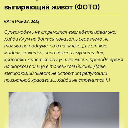
выпирающий живот (ФОТО)
Пт Июн 28 , 2024
Супермодель не стремится выглядеть идеально.
Хайди Клум не боится показать свое тело не
только на подиуме, но и на пляже. 51-летнюю
модель, кажется, невозможно смутить. Так,
красотка живет свою лучшую жизнь, проводя время
на жарком солнце в тоненьком бикини. Даже
выпирающий живот не испортит репутации
признанной красавицы. Хайди не стремится […]