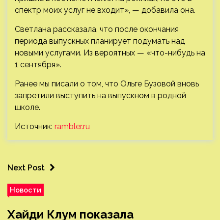
спектр моих услуг не входит», — добавила она.
Светлана рассказала, что после окончания
периода выпускных планирует подумать над
новыми услугами. Из вероятных — «что-нибудь на
1 сентября».
Ранее мы писали о том, что Ольге Бузовой вновь
запретили выступить на выпускном в родной
школе.
Источник:
rambler.ru
Next Post
Новости
Хайди Клум показала