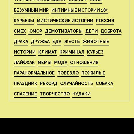
БЕЗУМНЫЙ МИР
ИНТИМНЫЕ ИСТОРИИ 18+
КУРЬЕЗЫ
МИСТИЧЕСКИЕ ИСТОРИИ
РОССИЯ
СМЕХ
ЮМОР
ДЕМОТИВАТОРЫ
ДЕТИ
ДОБРОТА
ДРАКА
ДРУЖБА
ЕДА
ЖЕСТЬ
ЖИВОТНЫЕ
ИСТОРИИ
КЛИМАТ
КРИМИНАЛ
КУРЬЕЗ
ЛАЙФХАК
МЕМЫ
МОДА
ОТНОШЕНИЯ
ПАРАНОРМАЛЬНОЕ
ПОВЕЗЛО
ПОЖИЛЫЕ
ПРАЗДНИК
РЕКОРД
СЛУЧАЙНОСТЬ
СОБАКА
СПАСЕНИЕ
ТВОРЧЕСТВО
ЧУДАКИ