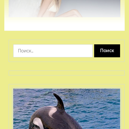
Найти: