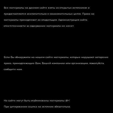
Все материалы на данном сайте взяты из открытых источников и
предоставляются исключительно в ознакомительных целях. Права на
материалы принадлежат их владельцам. Администрация сайта
ответственности за содержание материала не несет.
Если Вы обнаружили на нашем сайте материалы, которые нарушают авторские
права, принадлежащие Вам, Вашей компании или организации, пожалуйста,
сообщите нам.
На сайте могут быть опубликованы материалы 18+!
При цитировании ссылка на источник обязательна.