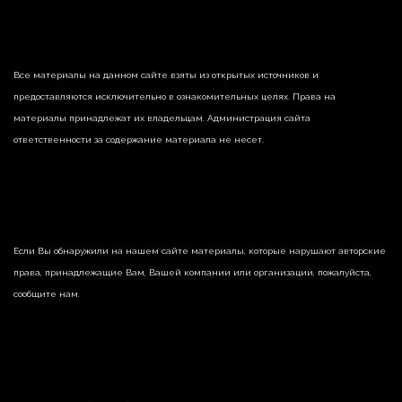
Все материалы на данном сайте взяты из открытых источников и
предоставляются исключительно в ознакомительных целях. Права на
материалы принадлежат их владельцам. Администрация сайта
ответственности за содержание материала не несет.
Если Вы обнаружили на нашем сайте материалы, которые нарушают авторские
права, принадлежащие Вам, Вашей компании или организации, пожалуйста,
сообщите нам.