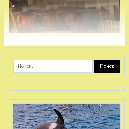
Найти: