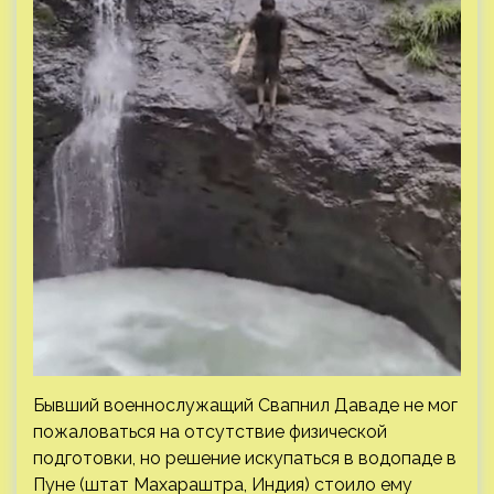
Бывший военнослужащий Свапнил Даваде не мог
пожаловаться на отсутствие физической
подготовки, но решение искупаться в водопаде в
Пуне (штат Махараштра, Индия) стоило ему