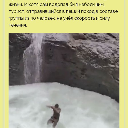
жизни. И хотя сам водопад был небольшим,
турист, отправившийся в пеший поход в составе
группы из 30 человек, не учёл скорость и силу
течения.