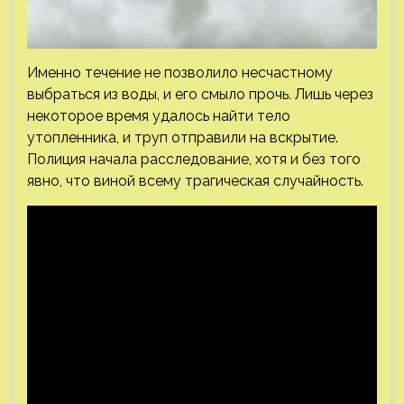
Именно течение не позволило несчастному
выбраться из воды, и его смыло прочь. Лишь через
некоторое время удалось найти тело
утопленника, и труп отправили на вскрытие.
Полиция начала расследование, хотя и без того
явно, что виной всему трагическая случайность.