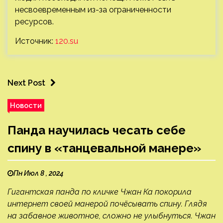
несвоевременным из-за ограниченности
ресурсов.
Источник:
120.su
Next Post
Новости
Панда научилась чесать себе
спину в «танцевальной манере»
Пн Июл 8 , 2024
Гигантская панда по кличке Чжан Ка покорила
интернет своей манерой почёсывать спину. Глядя
на забавное животное, сложно не улыбнуться. Чжан