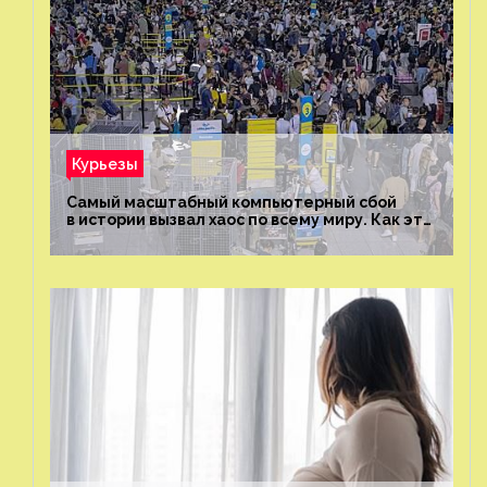
Курьезы
Самый масштабный компьютерный сбой
в истории вызвал хаос по всему миру. Как это
было?