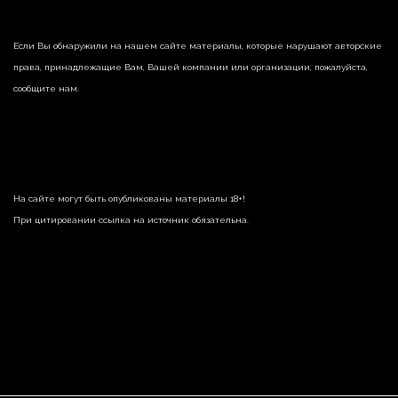
Если Вы обнаружили на нашем сайте материалы, которые нарушают авторские
права, принадлежащие Вам, Вашей компании или организации, пожалуйста,
сообщите нам.
На сайте могут быть опубликованы материалы 18+!
При цитировании ссылка на источник обязательна.