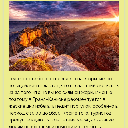
Тело Скотта было отправлено на вскрытие, но
полицейские полагают, что несчастный скончался
из-за того, что не вынес сильной жары. Именно
поэтому в Гранд-Каньоне рекомендуется в
жаркие дни избегать пеших прогулок, особенно в
период с 10:00 до 16:00. Кроме того, туристов
предупреждают, что в летние месяцы оказание
людям необходимой помощи может быть