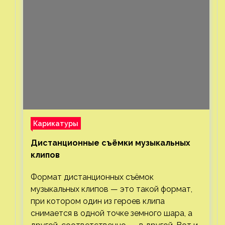
Карикатуры
Дистанционные съёмки музыкальных
клипов⁠⁠
Формат дистанционных съёмок
музыкальных клипов — это такой формат,
при котором один из героев клипа
снимается в одной точке земного шара, а