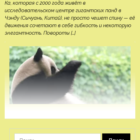
Ка, которая с 2000 года живёт в
исследовательском центре гигантских панд в
Чэнду (Сычуань, Китай), не просто чешет спину — её
движения сочетают в себе гибкость и некоторую
элегантность. Повороты […]
Найти: