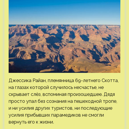
Джессика Райан, племянница 69-летнего Скотта,
на глазах которой случилось несчастье, не
скрывает слёз, вспоминая произошедшее. Дядя
просто упал без сознания на пешеходной тропе,
и ни усилия других туристов, ни последующие
усилия прибывших парамедиков не смогли
вернуть его к жизни.