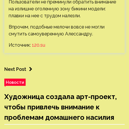
Пользователи не преминули обратить внимание
на излишне оголенную зону бикини модели:
плавки на нее с трудом налезли.
Впрочем, подобные мелочи вовсе не могли
смутить самоуверенную Алессандру.
Источник:
120.su
Next Post
Новости
Художница создала арт-проект,
чтобы привлечь внимание к
проблемам домашнего насилия