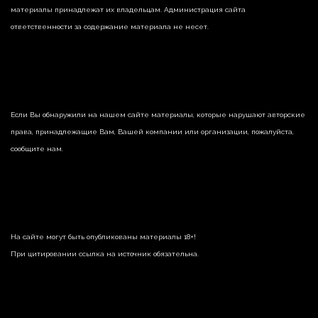
материалы принадлежат их владельцам. Администрация сайта
ответственности за содержание материала не несет.
Если Вы обнаружили на нашем сайте материалы, которые нарушают авторские
права, принадлежащие Вам, Вашей компании или организации, пожалуйста,
сообщите нам.
На сайте могут быть опубликованы материалы 18+!
При цитировании ссылка на источник обязательна.