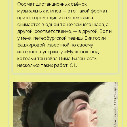
Формат дистанционных съёмок
музыкальных клипов — это такой формат,
при котором один из героев клипа
снимается в одной точке земного шара, а
другой, соответственно, — в другой. Вот и
у меня, петербургской певицы Виктории
Башкировой, известной по своему
интернет-суперхиту «Мусюсю», под
который танцевал Дима Билан, есть
несколько таких работ: С […]