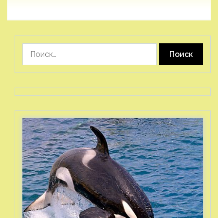
Найти: