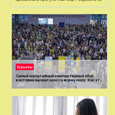
Курьезы
Самый масштабный компьютерный сбой
в истории вызвал хаос по всему миру. Как это
было?