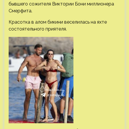
бывшего сожителя Виктории Бони миллионера
Смерфита.
Красотка в алом бикини веселилась на яхте
состоятельного приятеля.