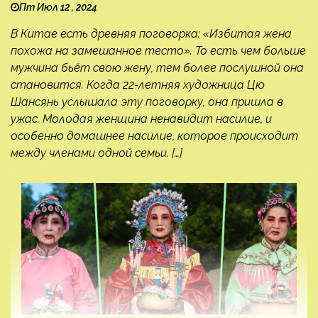
Пт Июл 12 , 2024
В Китае есть древняя поговорка: «Избитая жена
похожа на замешанное тесто». То есть чем больше
мужчина бьёт свою жену, тем более послушной она
становится. Когда 22-летняя художница Цю
Шансянь услышала эту поговорку, она пришла в
ужас. Молодая женщина ненавидит насилие, и
особенно домашнее насилие, которое происходит
между членами одной семьи. […]